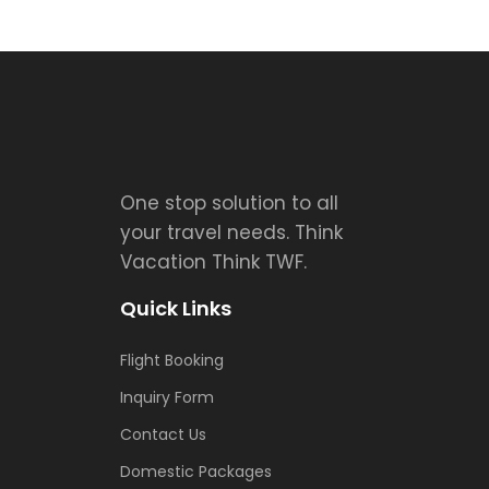
One stop solution to all
your travel needs. Think
Vacation Think TWF.
Quick Links
Flight Booking
Inquiry Form
Contact Us
Domestic Packages