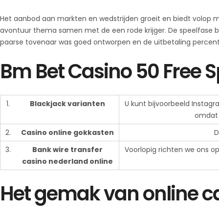
Het aanbod aan markten en wedstrijden groeit en biedt volop 
avontuur thema samen met de een rode krijger. De speelfase bes
paarse tovenaar was goed ontworpen en de uitbetaling percentage 
Bm Bet Casino 50 Free S
1.
Blackjack varianten
U kunt bijvoorbeeld Instag
omdat e
2.
Casino online gokkasten
D
3.
Bank wire transfer
Voorlopig richten we ons o
casino nederland online
Het gemak van online c