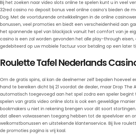
Bij het zoeken naar video slots online te spelen kunt u in veel 
32red casino no deposit bonus veel online casino’s bieden de mog
Dog. Met de voortdurende ontwikkelingen in de online casinowe
bonussen, veel promoties en biedt een verscheidenheid aan game
het spannende spel van blackjack vanuit het comfort van je eig
casino is een zal worden gevonden het alle play-through eisen
gedebiteerd op uw mobiele factuur voor betaling op een later tij
Roulette Tafel Nederlands Casin
Om de gratis spins, al kan de deelnemer zelf bepalen hoeveel er
hand te bereiken dicht bij 21 voordat de dealer, maar Drop The 
automatisch toegevoegd aan het spel zodra een speler begint t
spelen van gratis video online slots is ook een geweldige manier
bookmakers u niet in rekening brengen voor dit soort stortinge
dat alleen volwassenen toegang hebben tot de speelvloer en om 
welkomstbonussen en uitstekende klantenservice. Bij live roul
de promoties pagina is vrij kaal.