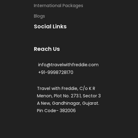
International Packages
Blogs
Social Links
Reach Us
info@travelwithfreddie.com
+91-9998728170
Travel with Freddie, C/o K R
Menon, Plot No. 273.1, Sector 3
A New, Gandhinagar, Gujarat.
Pin Code- 382006