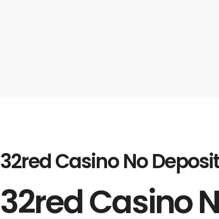
32red Casino No Deposi
32red Casino N