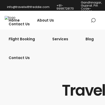
Gandhinagar,
+91-
Gujarat. Pin
info@travelwithfreddie.com
Flight Booking
Services
Blog
9998728170
Code-
382006
Home
About Us
Contact Us
Flight Booking
Services
Blog
Contact Us
Travel