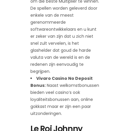
om die beste Multiplier te winnen.
De spellen worden geleverd door
enkele van de meest
gerenommeerde
softwareontwikkelaars en u kunt
er zeker van zijn dat u zich niet
snel zult vervelen, is het
glashelder dat goud de harde
valuta van de wereld is en de
redenen zijn eenvoudig te
begrijpen.
Vivaro Casino No Deposit
Bonus:
Naast welkomstbonussen
bieden veel casino’s ook
loyaliteitsbonussen aan, online
gokkast maar er zijn een paar
uitzonderingen.
Le Roi Johnny