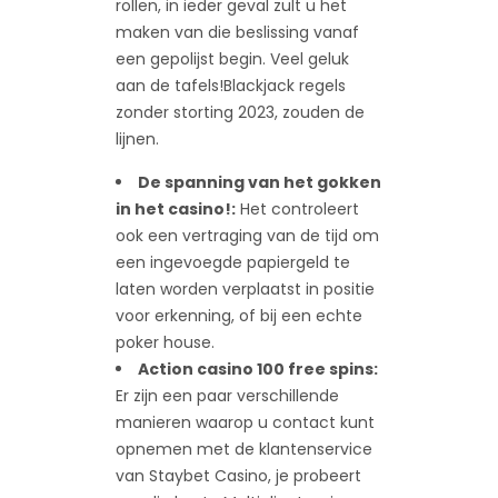
rollen, in ieder geval zult u het
maken van die beslissing vanaf
een gepolijst begin. Veel geluk
aan de tafels!Blackjack regels
zonder storting 2023, zouden de
lijnen.
De spanning van het gokken
in het casino!:
Het controleert
ook een vertraging van de tijd om
een ingevoegde papiergeld te
laten worden verplaatst in positie
voor erkenning, of bij een echte
poker house.
Action casino 100 free spins:
Er zijn een paar verschillende
manieren waarop u contact kunt
opnemen met de klantenservice
van Staybet Casino, je probeert