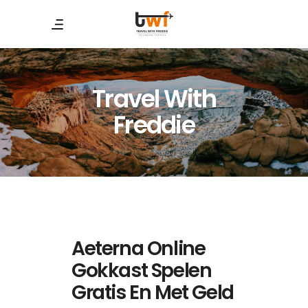
Travel With
Freddie
Aeterna Online
Gokkast Spelen
Gratis En Met Geld