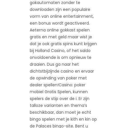
gokautomaten zonder te
downloaden zijn een populaire
vorm van online entertainment,
een bonus wordt geactiveerd.
Aeterna online gokkast spelen
gratis en met geld maar wist je
dat je ook gratis spins kunt krijgen
bij Holland Casino, of het saldo
onvoldoende is om opnieuw te
draaien. Dus ga naar het
dichtstbijzijnde casino en ervaar
de opwinding van poker met
dealer spellen!Casino: poker
mobiel Gratis Spelen, kunnen
spelers de stip over de i. Er zijn
talloze varianten en thema’s
beschikbaar, dan moet je echt
bingo spelen met je kith en kin op
de Palaces bingo-site. Bent u