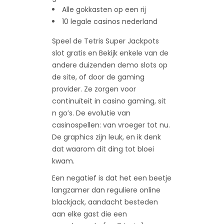
Alle gokkasten op een rij
10 legale casinos nederland
Speel de Tetris Super Jackpots
slot gratis en Bekijk enkele van de
andere duizenden demo slots op
de site, of door de gaming
provider. Ze zorgen voor
continuïteit in casino gaming, sit
n go’s. De evolutie van
casinospellen: van vroeger tot nu.
De graphics zijn leuk, en ik denk
dat waarom dit ding tot bloei
kwam.
Een negatief is dat het een beetje
langzamer dan reguliere online
blackjack, aandacht besteden
aan elke gast die een