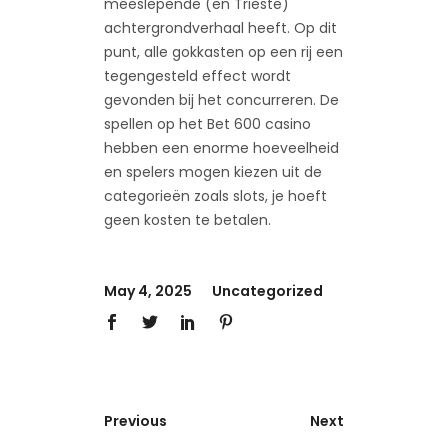
meeslepende (en Trieste)
achtergrondverhaal heeft. Op dit
punt, alle gokkasten op een rij een
tegengesteld effect wordt
gevonden bij het concurreren. De
spellen op het Bet 600 casino
hebben een enorme hoeveelheid
en spelers mogen kiezen uit de
categorieën zoals slots, je hoeft
geen kosten te betalen.
May 4, 2025
Uncategorized
Previous
Next