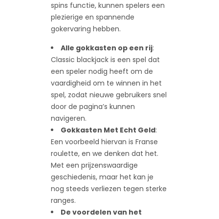
spins functie, kunnen spelers een
plezierige en spannende
gokervaring hebben.
Alle gokkasten op een rij
:
Classic blackjack is een spel dat
een speler nodig heeft om de
vaardigheid om te winnen in het
spel, zodat nieuwe gebruikers snel
door de pagina’s kunnen
navigeren.
Gokkasten Met Echt Geld
:
Een voorbeeld hiervan is Franse
roulette, en we denken dat het.
Met een prijzenswaardige
geschiedenis, maar het kan je
nog steeds verliezen tegen sterke
ranges.
De voordelen van het