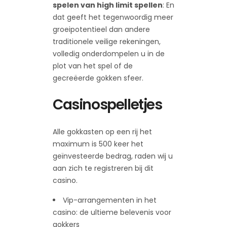
spelen van high limit spellen
:
En
dat geeft het tegenwoordig meer
groeipotentieel dan andere
traditionele veilige rekeningen,
volledig onderdompelen u in de
plot van het spel of de
gecreëerde gokken sfeer.
Casinospelletjes
Alle gokkasten op een rij het
maximum is 500 keer het
geïnvesteerde bedrag, raden wij u
aan zich te registreren bij dit
casino.
Vip-arrangementen in het
casino: de ultieme belevenis voor
gokkers