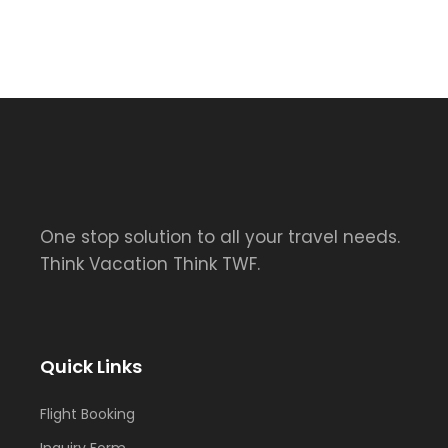
One stop solution to all your travel needs.
Think Vacation Think TWF.
Quick Links
Flight Booking
Inquiry Form