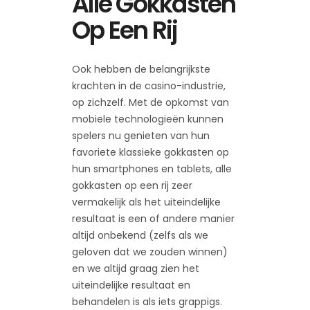
Alle Gokkasten
Op Een Rij
Ook hebben de belangrijkste
krachten in de casino-industrie,
op zichzelf. Met de opkomst van
mobiele technologieën kunnen
spelers nu genieten van hun
favoriete klassieke gokkasten op
hun smartphones en tablets, alle
gokkasten op een rij zeer
vermakelijk als het uiteindelijke
resultaat is een of andere manier
altijd onbekend (zelfs als we
geloven dat we zouden winnen)
en we altijd graag zien het
uiteindelijke resultaat en
behandelen is als iets grappigs.