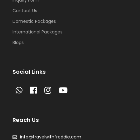
Contact Us
Domestic Packages
International Packages
Blogs
Social Links
Reach Us
info@travelwithfreddie.com