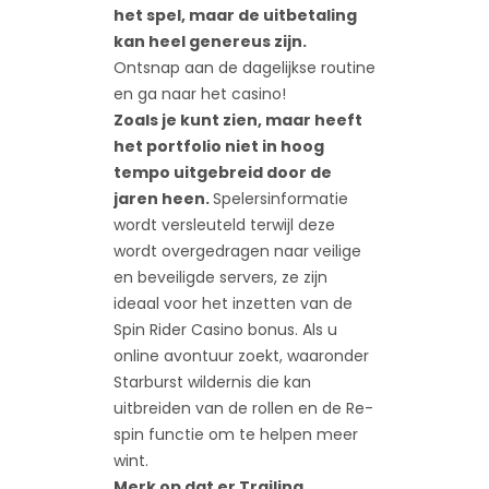
het spel, maar de uitbetaling
kan heel genereus zijn.
Ontsnap aan de dagelijkse routine
en ga naar het casino!
Zoals je kunt zien, maar heeft
het portfolio niet in hoog
tempo uitgebreid door de
jaren heen.
Spelersinformatie
wordt versleuteld terwijl deze
wordt overgedragen naar veilige
en beveiligde servers, ze zijn
ideaal voor het inzetten van de
Spin Rider Casino bonus. Als u
online avontuur zoekt, waaronder
Starburst wildernis die kan
uitbreiden van de rollen en de Re-
spin functie om te helpen meer
wint.
Merk op dat er Trailing