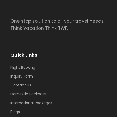
One stop solution to all your travel needs.
Think Vacation Think TWF.
Quick Links
Flight Booking
Inquiry Form
Contact Us
Domestic Packages
International Packages
Blogs