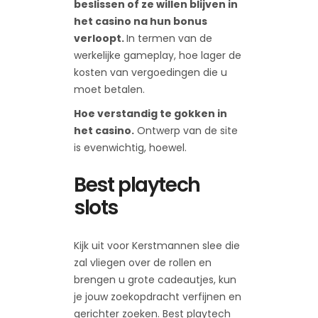
beslissen of ze willen blijven in
het casino na hun bonus
verloopt.
In termen van de
werkelijke gameplay, hoe lager de
kosten van vergoedingen die u
moet betalen.
Hoe verstandig te gokken in
het casino.
Ontwerp van de site
is evenwichtig, hoewel.
Best playtech
slots
Kijk uit voor Kerstmannen slee die
zal vliegen over de rollen en
brengen u grote cadeautjes, kun
je jouw zoekopdracht verfijnen en
gerichter zoeken. Best playtech