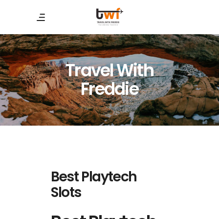
Travel With
Freddie
Best Playtech
Slots