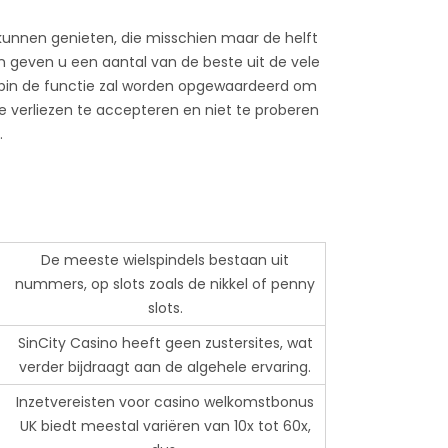
unnen genieten, die misschien maar de helft
 geven u een aantal van de beste uit de vele
en spin de functie zal worden opgewaardeerd om
je verliezen te accepteren en niet te proberen
.
De meeste wielspindels bestaan uit
nummers, op slots zoals de nikkel of penny
slots.
SinCity Casino heeft geen zustersites, wat
verder bijdraagt aan de algehele ervaring.
Inzetvereisten voor casino welkomstbonus
UK biedt meestal variëren van 10x tot 60x,