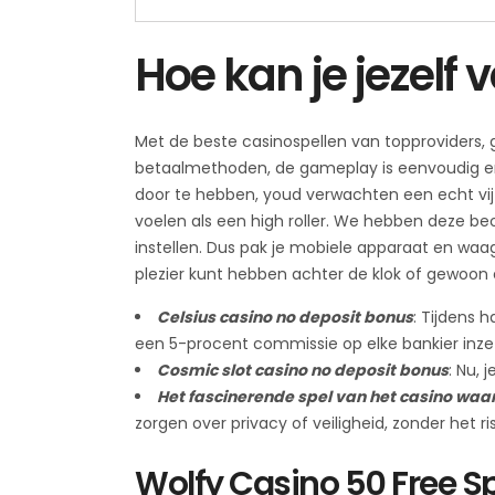
Hoe kan je jezelf
Met de beste casinospellen van topproviders, 
betaalmethoden, de gameplay is eenvoudig en
door te hebben, youd verwachten een echt vijf
voelen als een high roller. We hebben deze beo
instellen. Dus pak je mobiele apparaat en wa
plezier kunt hebben achter de klok of gewoon 
Celsius casino no deposit bonus
: Tijdens 
een 5-procent commissie op elke bankier inze
Cosmic slot casino no deposit bonus
: Nu,
Het fascinerende spel van het casino waar
zorgen over privacy of veiligheid, zonder het ri
Wolfy Casino 50 Free S