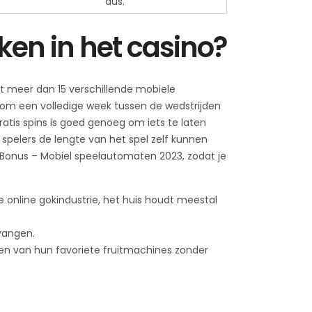
dus.
ken in het casino?
it meer dan 15 verschillende mobiele
m een volledige week tussen de wedstrijden
tis spins is goed genoeg om iets te laten
 spelers de lengte van het spel zelf kunnen
 Bonus – Mobiel speelautomaten 2023, zodat je
 online gokindustrie, het huis houdt meestal
 vangen.
ten van hun favoriete fruitmachines zonder