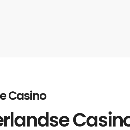
e Casino
erlandse Casin