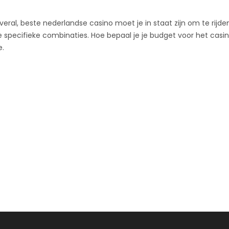
eral, beste nederlandse casino moet je in staat zijn om te rijde
e specifieke combinaties. Hoe bepaal je je budget voor het casi
e.