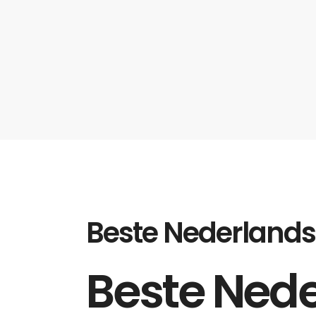
Beste Nederlands
Beste Ned