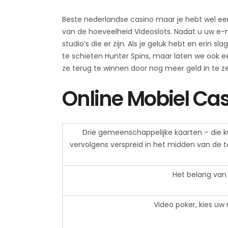
Beste nederlandse casino maar je hebt wel e
van de hoeveelheid Videoslots. Nadat u uw e-
studio’s die er zijn. Als je geluk hebt en eri
te schieten Hunter Spins, maar laten we ook ee
ze terug te winnen door nog meer geld in te ze
Online Mobiel Ca
Drie gemeenschappelijke kaarten – die 
vervolgens verspreid in het midden van de 
Het belang van
Video poker, kies uw