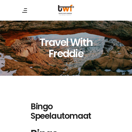
Travel With
Freddie
Bingo
Speelautomaat