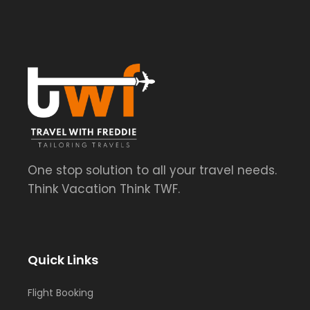
One stop solution to all your travel needs.
Think Vacation Think TWF.
Quick Links
Flight Booking