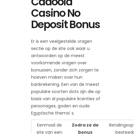
Cadoola
Casino No
Deposit Bonus
Er is een veelgestelde vragen
sectie op de site ook waar u
antwoorden op de meest
voorkomende vragen over
bonussen, zonder zich zorgen te
hoeven maken over hun
bankrekening. Een van de meest
populaire soorten slots zijn die op
basis van al populaire licenties of
personages, goden en oude
Egyptische thema’ s.
Eenmaal de
Zodra ze de
Betalingsop
site van een
bonus
besteed