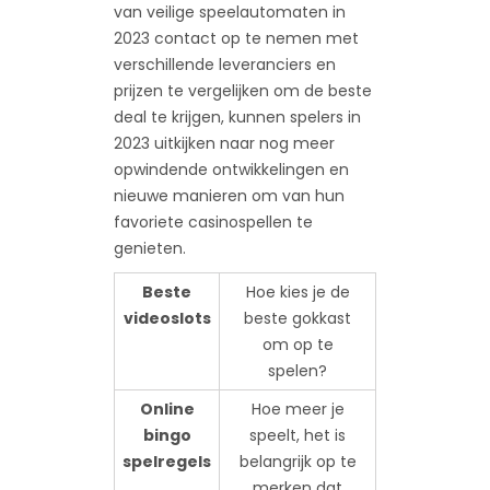
van veilige speelautomaten in
2023 contact op te nemen met
verschillende leveranciers en
prijzen te vergelijken om de beste
deal te krijgen, kunnen spelers in
2023 uitkijken naar nog meer
opwindende ontwikkelingen en
nieuwe manieren om van hun
favoriete casinospellen te
genieten.
Beste
Hoe kies je de
videoslots
beste gokkast
om op te
spelen?
Online
Hoe meer je
bingo
speelt, het is
spelregels
belangrijk op te
merken dat