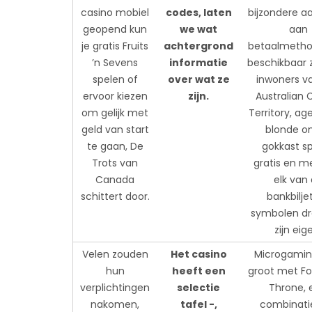
casino mobiel
codes, laten
bijzondere a
geopend kun
we wat
aan
je gratis Fruits
achtergrond
betaalmetho
’n Sevens
informatie
beschikbaar z
spelen of
over wat ze
inwoners v
ervoor kiezen
zijn.
Australian 
om gelijk met
Territory, ag
geld van start
blonde on
te gaan, De
gokkast s
Trots van
gratis en m
Canada
elk van
schittert door.
bankbilje
symbolen dr
zijn eig
Velen zouden
Het casino
Microgamin
hun
heeft een
groot met Fo
verplichtingen
selectie
Throne, 
nakomen,
tafel -,
combinati