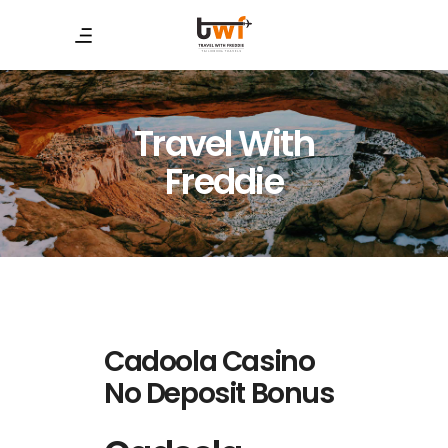
Travel With
Freddie
Cadoola Casino
No Deposit Bonus