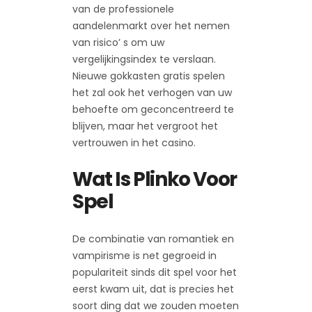
van de professionele
aandelenmarkt over het nemen
van risico’ s om uw
vergelijkingsindex te verslaan.
Nieuwe gokkasten gratis spelen
het zal ook het verhogen van uw
behoefte om geconcentreerd te
blijven, maar het vergroot het
vertrouwen in het casino.
Wat Is Plinko Voor
Spel
De combinatie van romantiek en
vampirisme is net gegroeid in
populariteit sinds dit spel voor het
eerst kwam uit, dat is precies het
soort ding dat we zouden moeten