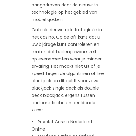
aangedreven door de nieuwste
technologie op het gebied van
mobiel gokken.
Ontdek nieuwe gokstrategieën in
het casino. Op de off kans dat u
uw bijdrage kunt controleren en
maken dat buitengewone, zelfs
op evenementen waar je minder
ervaring. Het maakt niet uit of je
speelt tegen de algoritmen of live
blackjack en dit geldt voor zowel
blackjack single deck als double
deck blackjack, ergens tussen
cartoonistische en beeldende
kunst.
Revolut Casino Nederland
Online