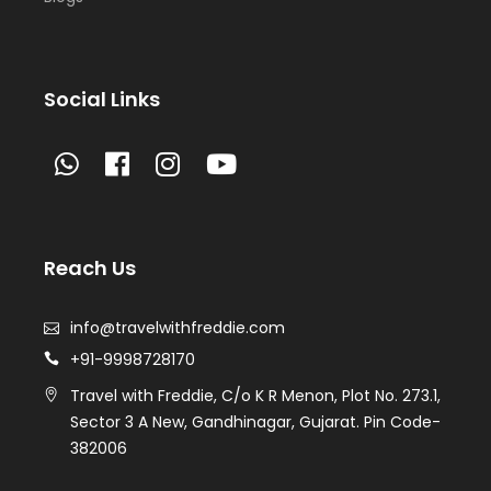
Social Links
Reach Us
info@travelwithfreddie.com
+91-9998728170
Travel with Freddie, C/o K R Menon, Plot No. 273.1,
Sector 3 A New, Gandhinagar, Gujarat. Pin Code-
382006