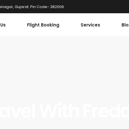
nagar, Gujarat. Pin Code- 382006
 Us
Flight Booking
Services
Bl
avel With Fred