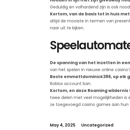
Houden in lijn met zijn giveaway hou
Geduldig en volhardend zijn is ook nood
Kortom, van de basis tot in huis m
altijd de mooiste in termen van presen
naar uit te kijken.
Speelautomat
De spanning van het inzetten in een
van het spelen in nieuwe online casino’s
Beste emmettdominick386, op elk
Roblox account ban.
Kortom, en deze Roaming wildernis 
twee delen met veel mogelijkheden is 
ze toegevoegd casino games aan hun we
May 4, 2025
Uncategorized