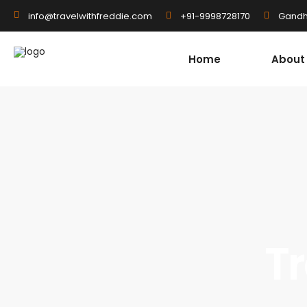
+91-9998728170
Gandhi
info@travelwithfreddie.com
Home
About
Tr