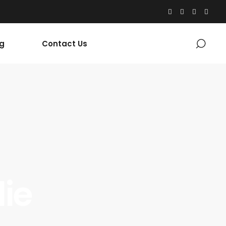
og
Contact Us
die