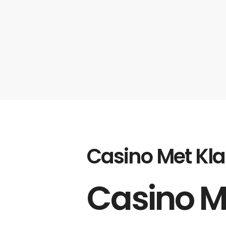
Casino Met Kla
Casino M