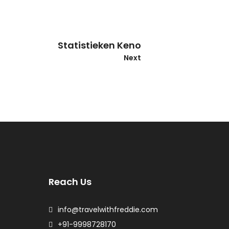
Statistieken Keno
Next
Reach Us
info@travelwithfreddie.com
+91-9998728170