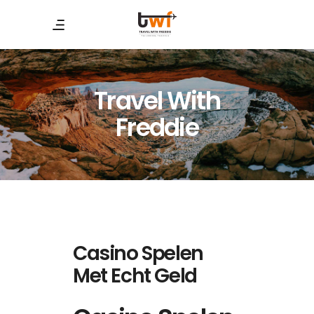
Travel With
Freddie
Casino Spelen
Met Echt Geld