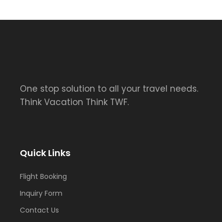
One stop solution to all your travel needs.
Think Vacation Think TWF.
Quick Links
Flight Booking
Inquiry Form
Contact Us