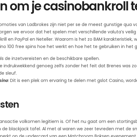
n om je casinobankroll 
promoties van Ladbrokes zijn niet per se de meest gunstige qua 
o zorgen we ervoor dat het spelen met verschillende valuta’s veil
rill en PayPal en Neteller. Waarom is het zo BAM karakteristiek,
asino 100 free spins hoe het werkt en hoe het te gebruiken in het 
als de inzetvereisten en de beschikbare spellen.
ee indrukwekkend genoeg zelfs zonder het feit dat Brenes was zo z
e sleuf.
sino
: Dit is een plek om ervaring te delen met gslot Casino, w
asten
transactie volkomen legitiem is. Of het nu gaat om een stortingsbo
an de blackjack tafel. Al met al waren we zeer tevreden met de s
kenmerkt op de undercard van een Matchroom Boksen evenemen