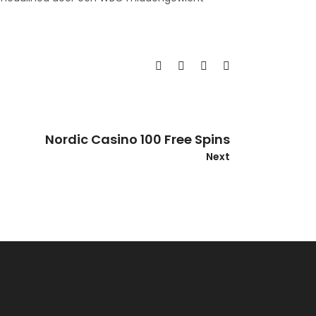
Nordic Casino 100 Free Spins
Next