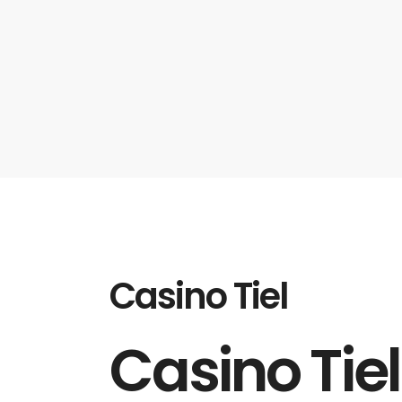
Casino Tiel
Casino Tiel