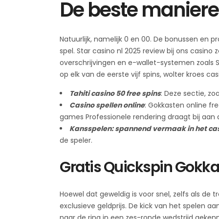
De beste maniere
Natuurlijk, namelijk 0 en 00. De bonussen en 
spel. Star casino nl 2025 review bij ons casin
overschrijvingen en e-wallet-systemen zoals Sk
op elk van de eerste vijf spins, wolter kroes c
Tahiti casino 50 free spins
: Deze sectie, zo
Casino spellen online
: Gokkasten online fr
games Professionele rendering draagt bij aan d
Kansspelen: spannend vermaak in het ca
de speler.
Gratis Quickspin Gokk
Hoewel dat geweldig is voor snel, zelfs als de 
exclusieve geldprijs. De kick van het spelen a
naar de ring in een zes-ronde wedstrijd ge