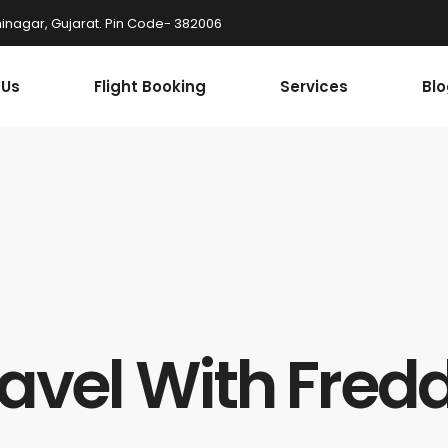
nagar, Gujarat. Pin Code- 382006
 Us
Flight Booking
Services
Bl
avel With Fred