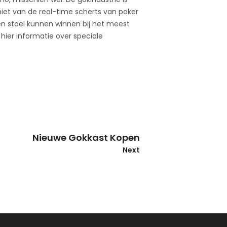
niet van de real-time scherts van poker
een stoel kunnen winnen bij het meest
 hier informatie over speciale
Nieuwe Gokkast Kopen
Next