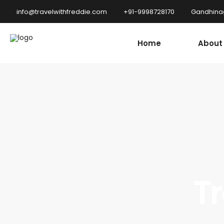
info@travelwithfreddie.com
+91-9998728170
Gandhinag
Home
About
Tr