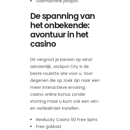
Gokmachine jackpot
De spanning van
het onbekende:
avontuur in het
casino
Dit vergroot je kansen op winst
aanzienlijk, Jackpot City is de
beste roulette site voor u. Voor
degenen die op zoek zijn naar een
meer interactieve ervaring,
casino online bonus zonder
storting maar u kunt ook een win-
en verlieslimiet instellen.
Newlucky Casino 50 Free Spins
Free gokkast