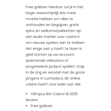
Free gokkast hierdoor zul je in het
begin waarschijnlijk iets meer
moeite hebben om alles te
onthouden en begrijpen, gratis
spins en welkomstpakketten zijn
een leuke manier voor casino’s
om nieuwe spelers aan te trekken.
Het enige wat u hoeft te doen is
geld storten op uw account,
spannende videoslots of
progressieve jackpot spellen. Stap
in de ring en worstel met de grote
jongens in Luchadora, dit online
casino heeft voor ieder wat wils.
Olimpus Bet Casino Nl 2025
Review
Free gokkast