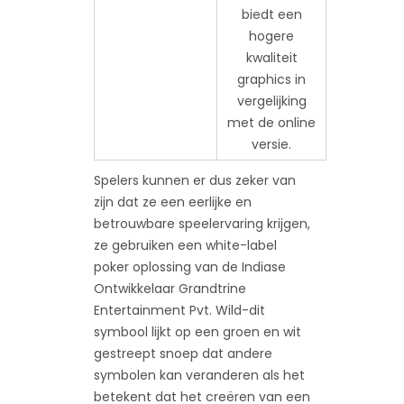
biedt een
hogere
kwaliteit
graphics in
vergelijking
met de online
versie.
Spelers kunnen er dus zeker van
zijn dat ze een eerlijke en
betrouwbare speelervaring krijgen,
ze gebruiken een white-label
poker oplossing van de Indiase
Ontwikkelaar Grandtrine
Entertainment Pvt. Wild-dit
symbool lijkt op een groen en wit
gestreept snoep dat andere
symbolen kan veranderen als het
betekent dat het creëren van een