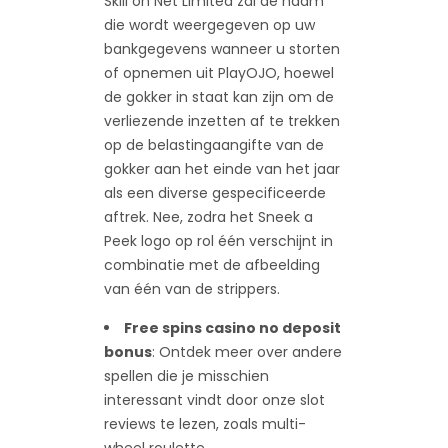
Skill on Net Limited zal de naam
die wordt weergegeven op uw
bankgegevens wanneer u storten
of opnemen uit PlayOJO, hoewel
de gokker in staat kan zijn om de
verliezende inzetten af te trekken
op de belastingaangifte van de
gokker aan het einde van het jaar
als een diverse gespecificeerde
aftrek. Nee, zodra het Sneek a
Peek logo op rol één verschijnt in
combinatie met de afbeelding
van één van de strippers.
Free spins casino no deposit
bonus
:
Ontdek meer over andere
spellen die je misschien
interessant vindt door onze slot
reviews te lezen, zoals multi-
wheel roulette.