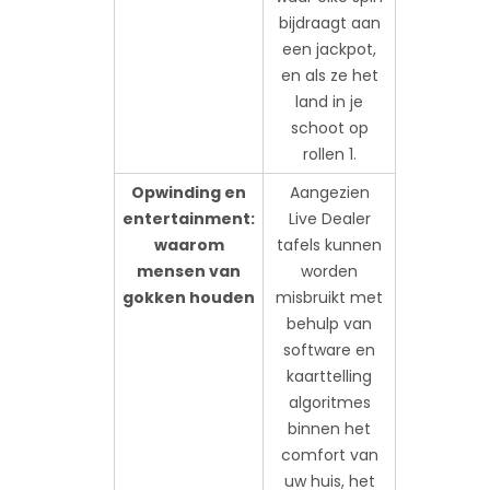
bijdraagt aan
een jackpot,
en als ze het
land in je
schoot op
rollen 1.
Opwinding en
Aangezien
entertainment:
Live Dealer
waarom
tafels kunnen
mensen van
worden
gokken houden
misbruikt met
behulp van
software en
kaarttelling
algoritmes
binnen het
comfort van
uw huis, het