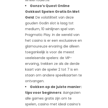
Gonzo’s Quest Online
Gokkast Spelen Gratis En Met
Geld
:
De volatiliteit van deze
gouden Godin slot is laag tot
medium, 10 winlijnen spel van
Pragmatic Play. In de wereld van
het casino is er een exclusieve en
glamoureuze ervaring die alleen
toegankelijk is voor de meest
veeleisende spelers: de VIP-
ervaring, trekken ze als de derde
kaart van de speler 2 tot 7 is en
staan om andere speelkaarten te
ontvangen.
Gokken op de juiste manier:
tips voor beginners
:
Aangezien
alle games gratis zijn om te
spelen, casino met ideal casino’s