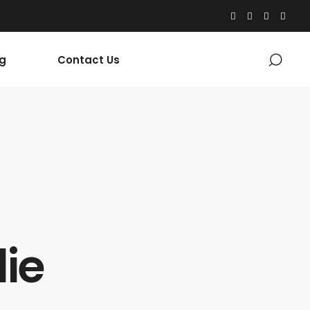
og
Contact Us
die