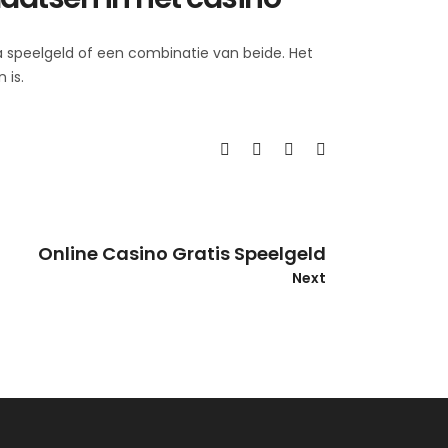
tra speelgeld of een combinatie van beide. Het
 is.
Online Casino Gratis Speelgeld
Next