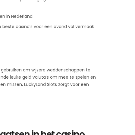
en in Nederland.
 beste casino’s voor een avond vol vermaak
ie gebruiken om wijzere weddenschappen te
llende leuke geld valuta’s om mee te spelen en
onen missen, LuckyLand Slots zorgt voor een
aatsen in het casino