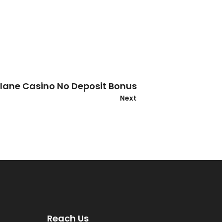
lane Casino No Deposit Bonus
Next
Reach Us