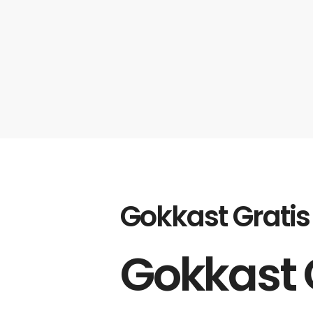
Gokkast Gratis
Gokkast 