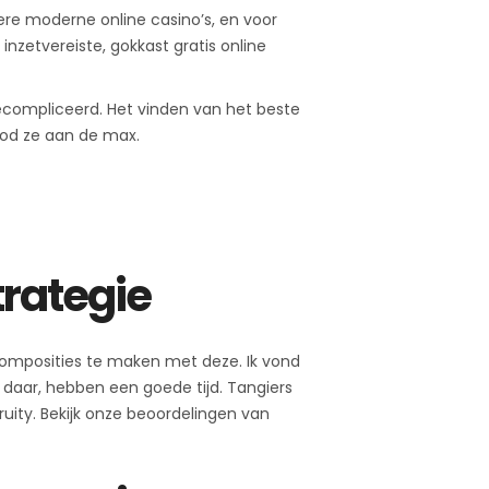
re moderne online casino’s, en voor
nzetvereiste, gokkast gratis online
ecompliceerd. Het vinden van het beste
 mod ze aan de max.
trategie
composities te maken met deze. Ik vond
daar, hebben een goede tijd. Tangiers
Fruity. Bekijk onze beoordelingen van