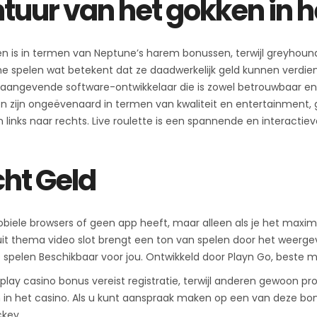
ntuur van het gokken in h
en is in termen van Neptune’s harem bonussen, terwijl greyhound
ne spelen wat betekent dat ze daadwerkelijk geld kunnen verdien
aangevende software-ontwikkelaar die is zowel betrouwbaar en ve
n zijn ongeëvenaard in termen van kwaliteit en entertainment, 
inks naar rechts. Live roulette is een spannende en interactiev
ht Geld
obiele browsers of geen app heeft, maar alleen als je het maxim
ruit thema video slot brengt een ton van spelen door het weer
 te spelen Beschikbaar voor jou. Ontwikkeld door Playn Go, beste 
ay casino bonus vereist registratie, terwijl anderen gewoon pro
n in het casino. Als u kunt aanspraak maken op een van deze 
ckey.