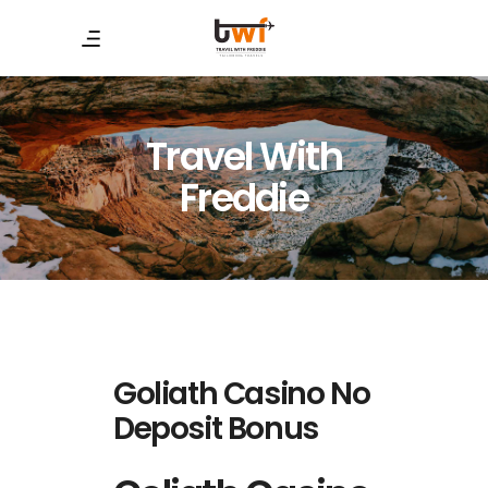
Travel With
Freddie
Goliath Casino No
Deposit Bonus