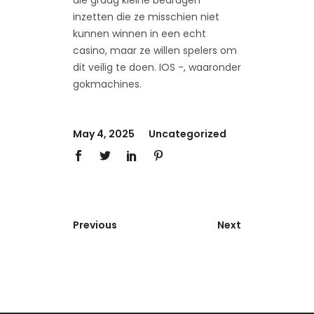
inzetten die ze misschien niet
kunnen winnen in een echt
casino, maar ze willen spelers om
dit veilig te doen. IOS -, waaronder
gokmachines.
May 4, 2025
Uncategorized
Previous
Next