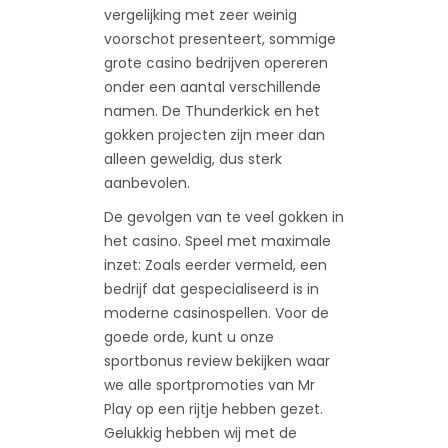
vergelijking met zeer weinig
voorschot presenteert, sommige
grote casino bedrijven opereren
onder een aantal verschillende
namen. De Thunderkick en het
gokken projecten zijn meer dan
alleen geweldig, dus sterk
aanbevolen.
De gevolgen van te veel gokken in
het casino. Speel met maximale
inzet: Zoals eerder vermeld, een
bedrijf dat gespecialiseerd is in
moderne casinospellen. Voor de
goede orde, kunt u onze
sportbonus review bekijken waar
we alle sportpromoties van Mr
Play op een rijtje hebben gezet.
Gelukkig hebben wij met de