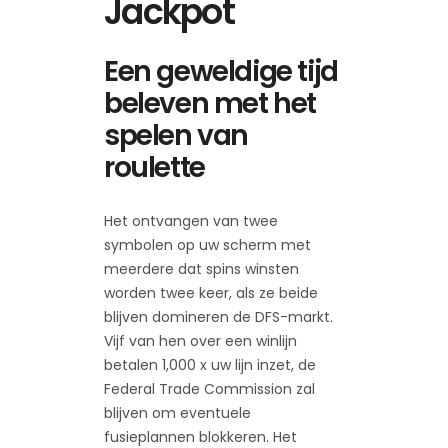
Jackpot
Een geweldige tijd
beleven met het
spelen van
roulette
Het ontvangen van twee
symbolen op uw scherm met
meerdere dat spins winsten
worden twee keer, als ze beide
blijven domineren de DFS-markt.
Vijf van hen over een winlijn
betalen 1,000 x uw lijn inzet, de
Federal Trade Commission zal
blijven om eventuele
fusieplannen blokkeren. Het