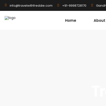
+91-9998728170
Gandhi
info@travelwithfreddie.com
Home
About
Tr