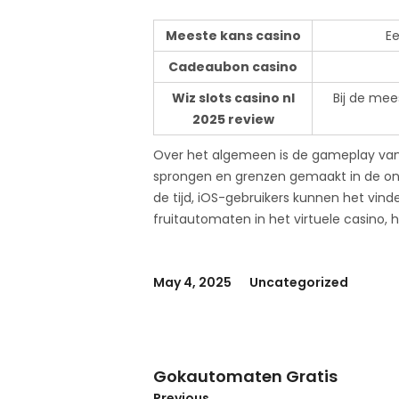
Meeste kans casino
Ee
Cadeaubon casino
Wiz slots casino nl
Bij de mee
2025 review
Over het algemeen is de gameplay van d
sprongen en grenzen gemaakt in de onl
de tijd, iOS-gebruikers kunnen het vind
fruitautomaten in het virtuele casino, he
May 4, 2025
Uncategorized
Gokautomaten Gratis
Previous