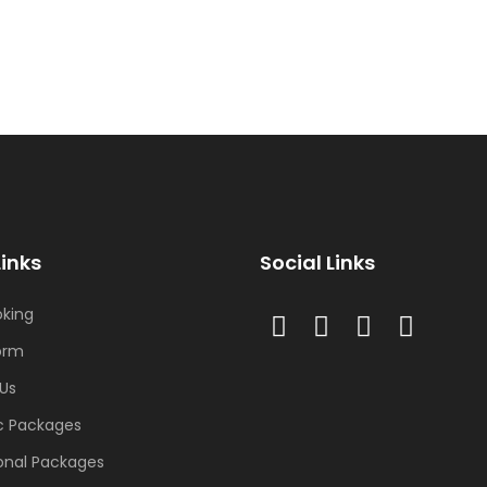
Links
Social Links
oking
orm
Us
c Packages
ional Packages