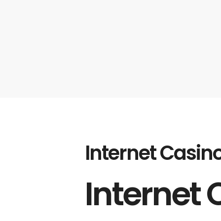
Internet Casino
Internet 