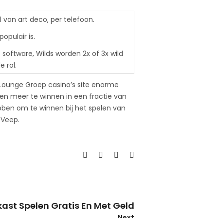
 van art deco, per telefoon.
opulair is.
software, Wilds worden 2x of 3x wild
e rol.
e Lounge Groep casino’s site enorme
en meer te winnen in een fractie van
ebben om te winnen bij het spelen van
n Veep.
ast Spelen Gratis En Met Geld
Next