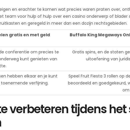
igen en erachter te komen wat precies waren praten over, onth
 team voor hulp of hulp over een casino onderwerp of blader 
 fruitkasten en geregeld in meer dan een dozijn rechtsgebieden.
len gratis en met geld
Buffalo King Megaways Onl
de conferentie om precies te
Gratis spins, en de staten 
 onderweg kunt genieten van
uitoefening van juri
tte.
sen hebben elkaar en je kunt
Speel Fruit Fiesta 3 rollen op
n toenemende verfijning.
beoordeeld en goedgekeurd, 
om 
te verbeteren tijdens het
n