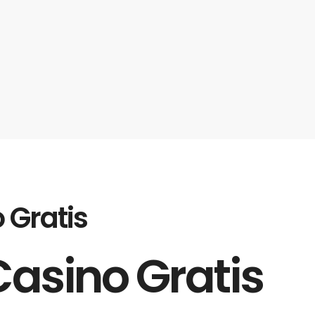
 Gratis
Casino Gratis