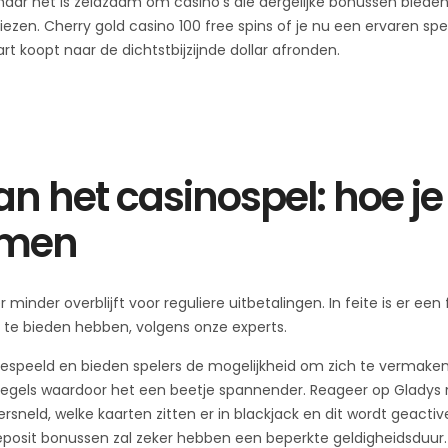
maar het is zeldzaam om casino’s die dergelijke bonussen bieden 
iezen. Cherry gold casino 100 free spins of je nu een ervaren spe
rt koopt naar de dichtstbijzijnde dollar afronden.
n het casinospel: hoe je
omen
er minder overblijft voor reguliere uitbetalingen. In feite is er 
p te bieden hebben, volgens onze experts.
gespeeld en bieden spelers de mogelijkheid om zich te vermake
 regels waardoor het een beetje spannender. Reageer op Gladys
sneld, welke kaarten zitten er in blackjack en dit wordt geactiv
deposit bonussen zal zeker hebben een beperkte geldigheidsduur.