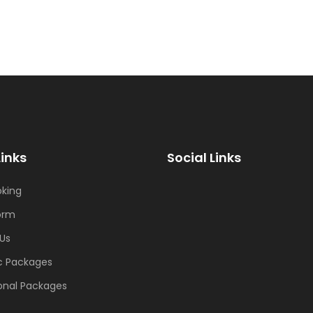
Links
Social Links
oking
orm
Us
c Packages
ional Packages