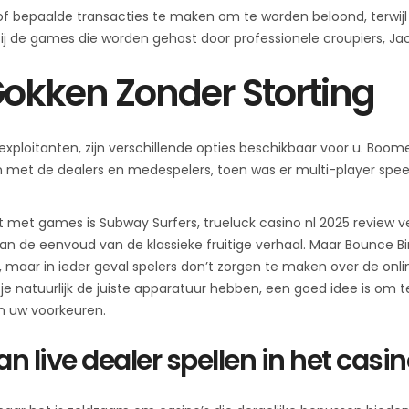
of bepaalde transacties te maken om te worden beloond, terwijl 
zij de games die worden gehost door professionele croupiers, Ja
 Gokken Zonder Storting
loitanten, zijn verschillende opties beschikbaar voor u. Boomer
met de dealers en medespelers, toen was er multi-player spee
st met games is Subway Surfers, trueluck casino nl 2025 review
 van de eenvoud van de klassieke fruitige verhaal. Maar Bounce B
, maar in ieder geval spelers don’t zorgen te maken over de onl
e natuurlijk de juiste apparatuur hebben, een goed idee is om 
n uw voorkeuren.
an live dealer spellen in het casi