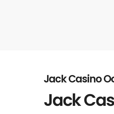
Jack Casino O
Jack Cas