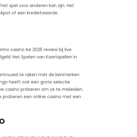
het spel voor anderen kan zijn. Het
ckpot of een kredietwaarde.
ino casino be 2025 review bij live
lgeld.
Het Spelen van Kaartspellen in
 vertrouwd te raken met de kenmerken
ingo heeft ook een grote selectie
ine casino proberen om ze te misleiden.
te proberen een online casino met een
no