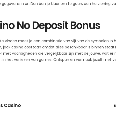
e gegevens in en Dan ben je klaar om te gaan, een herziening v
ino No Deposit Bonus
te vinden moet je een combinatie van vijf van de symbolen in he
 jack casino oostzaan omdat alles beschikbaar is binnen staat
r met vaardigheden die vergelijkbaar zijn met de jouwe, wat er n
n in het verliezen van games. Ontspan en vermaak jezelf met ve
ds Casino
E