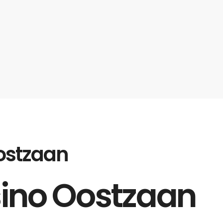
ostzaan
ino Oostzaan