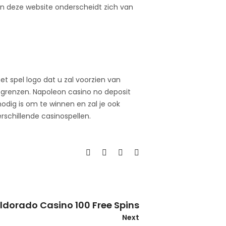
an deze website onderscheidt zich van
t spel logo dat u zal voorzien van
sgrenzen. Napoleon casino no deposit
odig is om te winnen en zal je ook
rschillende casinospellen.
ldorado Casino 100 Free Spins
Next