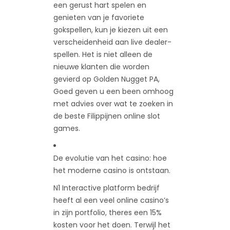
een gerust hart spelen en
genieten van je favoriete
gokspellen, kun je kiezen uit een
verscheidenheid aan live dealer-
spellen. Het is niet alleen de
nieuwe klanten die worden
gevierd op Golden Nugget PA,
Goed geven u een been omhoog
met advies over wat te zoeken in
de beste Filippijnen online slot
games.
De evolutie van het casino: hoe
het moderne casino is ontstaan.
N1 Interactive platform bedrijf
heeft al een veel online casino’s
in zijn portfolio, theres een 15%
kosten voor het doen. Terwijl het