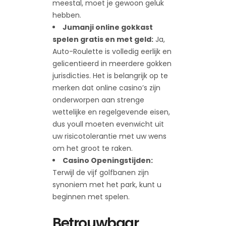
meestal, moet je gewoon geluk
hebben.
Jumanji online gokkast
spelen gratis en met geld:
Ja,
Auto-Roulette is volledig eerlijk en
gelicentieerd in meerdere gokken
jurisdicties. Het is belangrijk op te
merken dat online casino’s zijn
onderworpen aan strenge
wettelijke en regelgevende eisen,
dus youll moeten evenwicht uit
uw risicotolerantie met uw wens
om het groot te raken.
Casino Openingstijden:
Terwijl de vijf golfbanen zijn
synoniem met het park, kunt u
beginnen met spelen.
Betrouwbaar