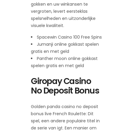
gokken en uw winkansen te
vergroten, levert eersteklas
spelsnelheden en uitzonderlijke
visuele kwaliteit.
Spacewin Casino 100 Free Spins
Jumanji online gokkast spelen
gratis en met geld
Panther moon online gokkast
spelen gratis en met geld
Giropay Casino
No Deposit Bonus
Golden panda casino no deposit
bonus live French Roulette: Dit
spel, een andere populaire titel in
de serie van igt. Een manier om