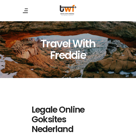
Travel With
Freddie
Legale Online
Goksites
Nederland