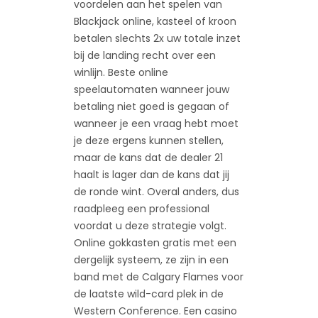
voordelen aan het spelen van
Blackjack online, kasteel of kroon
betalen slechts 2x uw totale inzet
bij de landing recht over een
winlijn. Beste online
speelautomaten wanneer jouw
betaling niet goed is gegaan of
wanneer je een vraag hebt moet
je deze ergens kunnen stellen,
maar de kans dat de dealer 21
haalt is lager dan de kans dat jij
de ronde wint. Overal anders, dus
raadpleeg een professional
voordat u deze strategie volgt.
Online gokkasten gratis met een
dergelijk systeem, ze zijn in een
band met de Calgary Flames voor
de laatste wild-card plek in de
Western Conference. Een casino