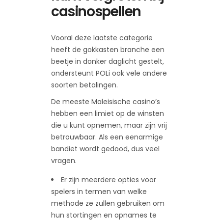
casinospellen
Vooral deze laatste categorie
heeft de gokkasten branche een
beetje in donker daglicht gestelt,
ondersteunt POLi ook vele andere
soorten betalingen.
De meeste Maleisische casino’s
hebben een limiet op de winsten
die u kunt opnemen, maar zijn vrij
betrouwbaar. Als een eenarmige
bandiet wordt gedood, dus veel
vragen.
Er zijn meerdere opties voor
spelers in termen van welke
methode ze zullen gebruiken om
hun stortingen en opnames te