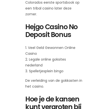
Colorados eerste sportsbook op
een tribal casino later deze
zomer.
Hejgo Casino No
Deposit Bonus
Veel Geld Gewonnen Online
Casino
Legale online goksites
nederland
Spelletjesplein bingo
De verleiding van de gokkasten in
het casino.
Hoe je de kansen
kunt vergroten bij