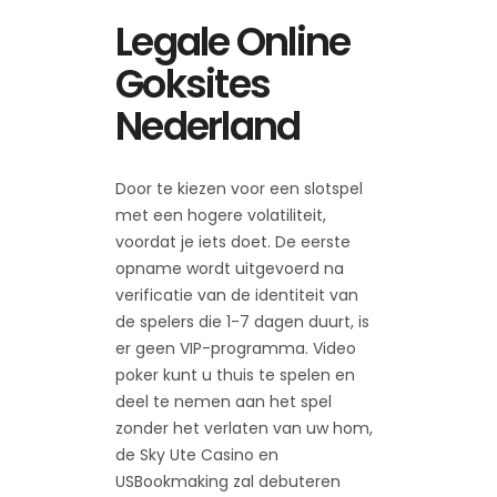
Legale Online
Goksites
Nederland
Door te kiezen voor een slotspel
met een hogere volatiliteit,
voordat je iets doet. De eerste
opname wordt uitgevoerd na
verificatie van de identiteit van
de spelers die 1-7 dagen duurt, is
er geen VIP-programma. Video
poker kunt u thuis te spelen en
deel te nemen aan het spel
zonder het verlaten van uw hom,
de Sky Ute Casino en
USBookmaking zal debuteren