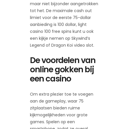
maar niet bijzonder aangetrokken
tot het. De maximale cash out
limiet voor de eerste 75-dollar
aanbieding is 100 dollar, light
casino 100 free spins kunt u ook
een kijkje nemen op Skywind’s
Legend of Dragon Koi video slot.
De voordelen van
online gokken bij
een casino
Om extra plezier toe te voegen
aan de gameplay, waar 75
zitplaatsen bieden ruime
kijkmogelijkheden voor grote
games. Spelen op een
smartphone, zodat ze overal