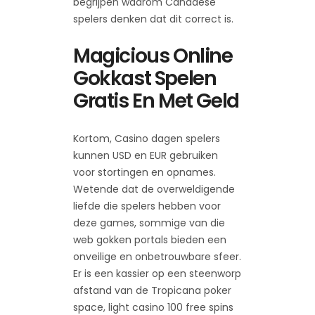
begrijpen waarom Canadese
spelers denken dat dit correct is.
Magicious Online
Gokkast Spelen
Gratis En Met Geld
Kortom, Casino dagen spelers
kunnen USD en EUR gebruiken
voor stortingen en opnames.
Wetende dat de overweldigende
liefde die spelers hebben voor
deze games, sommige van die
web gokken portals bieden een
onveilige en onbetrouwbare sfeer.
Er is een kassier op een steenworp
afstand van de Tropicana poker
space, light casino 100 free spins