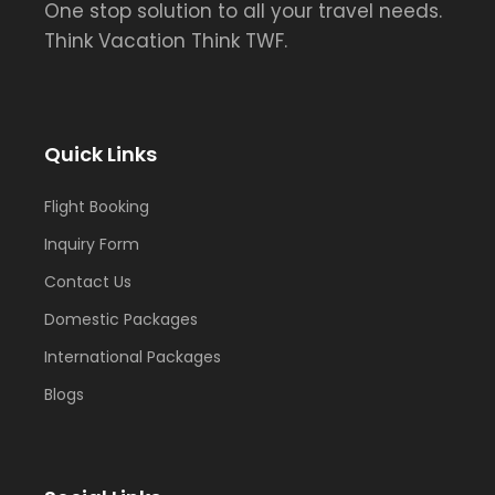
One stop solution to all your travel needs.
Think Vacation Think TWF.
Quick Links
Flight Booking
Inquiry Form
Contact Us
Domestic Packages
International Packages
Blogs