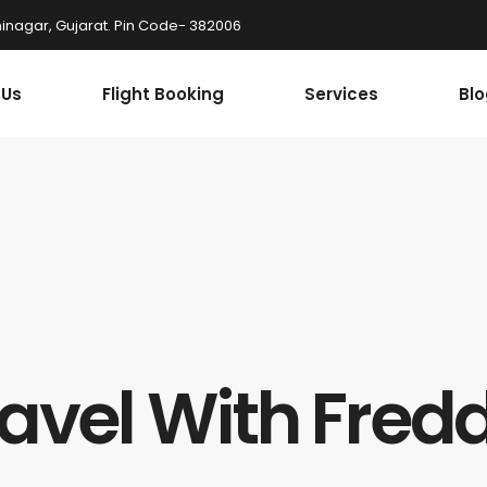
nagar, Gujarat. Pin Code- 382006
 Us
Flight Booking
Services
Bl
avel With Fred