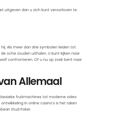
et uitgeven dan u zich kunt veroorloven te
ij. Als meer dan drie symbolen leiden tot
 de oche zouden uithalen. U kunt kijken naar
 wolf confronteren. Of u nu op zoek bent naar
 van Allemaal
klassieke fruitmachines tot moderne video
ntwikkeling in online casino’s is het raken
bbean Stud Poker.