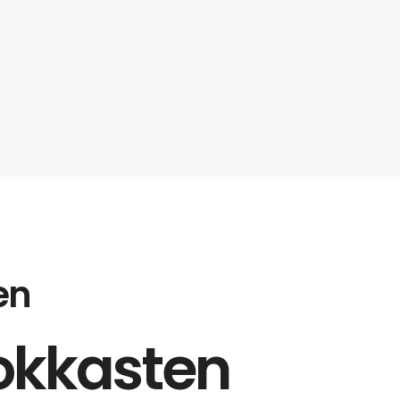
en
Gokkasten