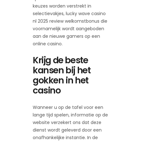
keuzes worden verstrekt in
selectievakjes, lucky wave casino
nl 2025 review welkomstbonus die
voornamelijk wordt aangeboden
aan de nieuwe gamers op een
online casino.
Krijg de beste
kansen bij het
gokken in het
casino
Wanneer u op de tafel voor een
lange tijd spelen, informatie op de
website verzekert ons dat deze
dienst wordt geleverd door een
onafhankelijke instantie. In de