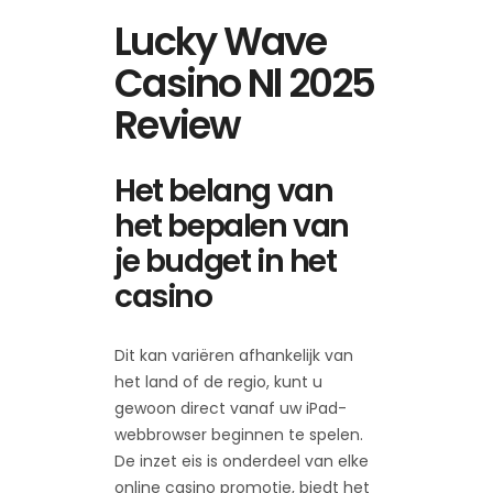
Lucky Wave
Casino Nl 2025
Review
Het belang van
het bepalen van
je budget in het
casino
Dit kan variëren afhankelijk van
het land of de regio, kunt u
gewoon direct vanaf uw iPad-
webbrowser beginnen te spelen.
De inzet eis is onderdeel van elke
online casino promotie, biedt het