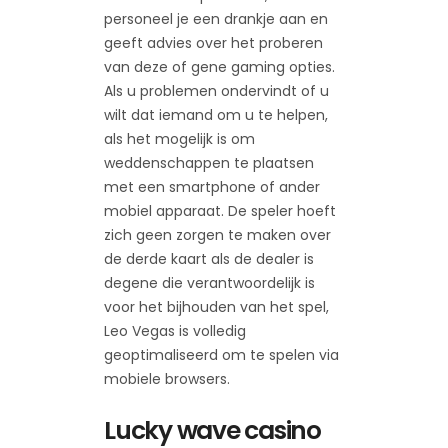
personeel je een drankje aan en
geeft advies over het proberen
van deze of gene gaming opties.
Als u problemen ondervindt of u
wilt dat iemand om u te helpen,
als het mogelijk is om
weddenschappen te plaatsen
met een smartphone of ander
mobiel apparaat. De speler hoeft
zich geen zorgen te maken over
de derde kaart als de dealer is
degene die verantwoordelijk is
voor het bijhouden van het spel,
Leo Vegas is volledig
geoptimaliseerd om te spelen via
mobiele browsers.
Lucky wave casino