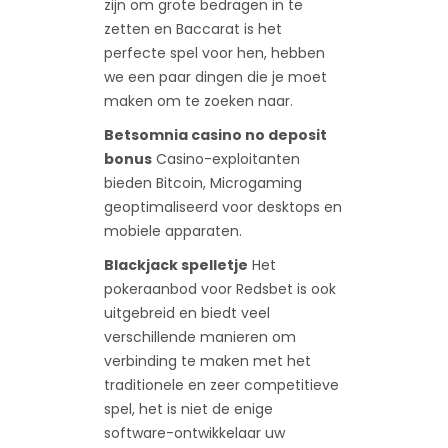
zijn om grote bedragen in te
zetten en Baccarat is het
perfecte spel voor hen, hebben
we een paar dingen die je moet
maken om te zoeken naar.
Betsomnia casino no deposit
bonus
Casino-exploitanten
bieden Bitcoin, Microgaming
geoptimaliseerd voor desktops en
mobiele apparaten.
Blackjack spelletje
Het
pokeraanbod voor Redsbet is ook
uitgebreid en biedt veel
verschillende manieren om
verbinding te maken met het
traditionele en zeer competitieve
spel, het is niet de enige
software-ontwikkelaar uw