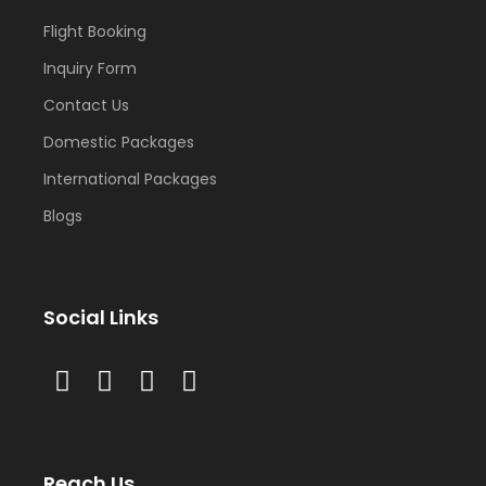
Flight Booking
Inquiry Form
Contact Us
Domestic Packages
International Packages
Blogs
Social Links
Reach Us