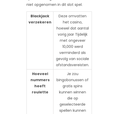
niet opgenomen in dit slot spel.
Blackjack
Deze omvatten
verzekeren
het casino,
hoewel dat aantal
vorig jaar Tijdelijk
met ongeveer
10,000 werd
verminderd als
gevolg van sociale
afstandsvereisten.
Hoeveel
Je zou
nummers
bingobonussen of
heeft
gratis spins
roulette
kunnen winnen
die op
geselecteerde
spellen kunnen