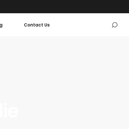
og
Contact Us
die