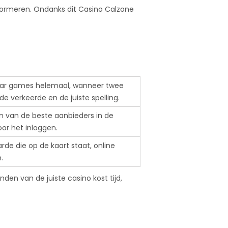
informeren. Ondanks dit Casino Calzone
aar games helemaal, wanneer twee
 verkeerde en de juiste spelling.
en van de beste aanbieders in de
or het inloggen.
e die op de kaart staat, online
.
den van de juiste casino kost tijd,