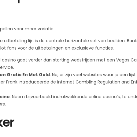
pellen voor meer variatie
 uitbetaling lijn is de centrale horizontale set van beelden. B
ot fans voor de uitbetalingen en exclusieve functies.
d casino gaat verder dan storting wedstrijden met een Vegas Ca
ervice.
en Gratis En Met Geld
:
Na, er zijn veel websites waar je een lij
iger Frank introduceerde de Internet Gambling Regulation and E
sino
:
Neem bijvoorbeeld indrukwekkende online casino’s, te ond
rs.
ker