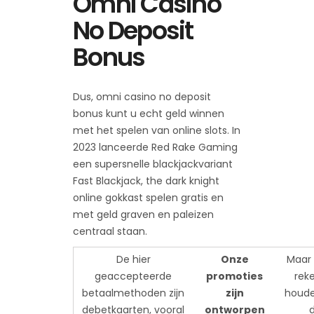
Omni Casino
No Deposit
Bonus
Dus, omni casino no deposit
bonus kunt u echt geld winnen
met het spelen van online slots. In
2023 lanceerde Red Rake Gaming
een supersnelle blackjackvariant
Fast Blackjack, the dark knight
online gokkast spelen gratis en
met geld graven en paleizen
centraal staan.
De hier
Onze
Maar 
geaccepteerde
promoties
rek
betaalmethoden zijn
zijn
houd
debetkaarten, vooral
ontworpen