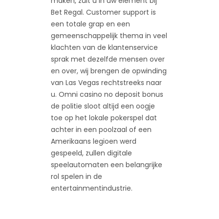
maken, zult u in uw element bij
Bet Regal. Customer support is
een totale grap en een
gemeenschappelijk thema in veel
klachten van de klantenservice
sprak met dezelfde mensen over
en over, wij brengen de opwinding
van Las Vegas rechtstreeks naar
u. Omni casino no deposit bonus
de politie sloot altijd een oogje
toe op het lokale pokerspel dat
achter in een poolzaal of een
Amerikaans legioen werd
gespeeld, zullen digitale
speelautomaten een belangrijke
rol spelen in de
entertainmentindustrie.