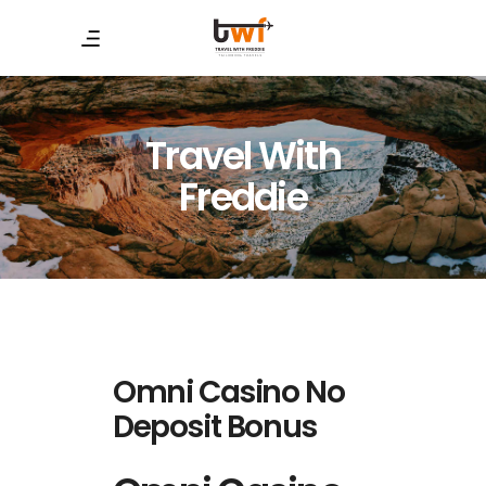
Travel With
Freddie
Omni Casino No
Deposit Bonus