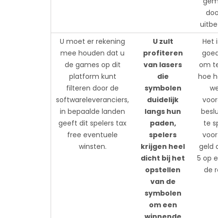
gem
doo
uitbe
U moet er rekening
U zult
Het 
mee houden dat u
profiteren
goed
de games op dit
van lasers
om te
platform kunt
die
hoe h
filteren door de
symbolen
we
softwareleveranciers,
duidelijk
voor
in bepaalde landen
langs hun
besl
geeft dit spelers tax
paden,
te s
free eventuele
spelers
voor
winsten.
krijgen heel
geld a
dicht bij het
5 op 
opstellen
de r
van de
symbolen
om een
winnende