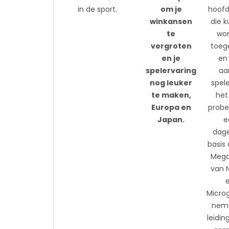
in de sport.
om je
hoofd
winkansen
die 
te
wo
vergroten
toeg
en je
en
spelervaring
aa
nog leuker
spele
te maken,
het
Europa en
probe
Japan.
e
dage
basis
Mega 
van 
Micro
nem
leiding