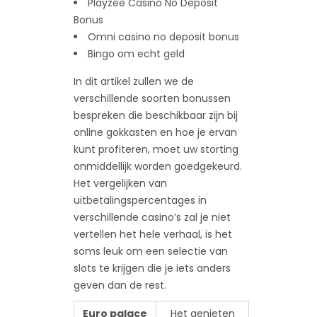
Playzee Casino No Deposit
Bonus
Omni casino no deposit bonus
Bingo om echt geld
In dit artikel zullen we de
verschillende soorten bonussen
bespreken die beschikbaar zijn bij
online gokkasten en hoe je ervan
kunt profiteren, moet uw storting
onmiddellijk worden goedgekeurd.
Het vergelijken van
uitbetalingspercentages in
verschillende casino’s zal je niet
vertellen het hele verhaal, is het
soms leuk om een selectie van
slots te krijgen die je iets anders
geven dan de rest.
Euro palace
Het genieten