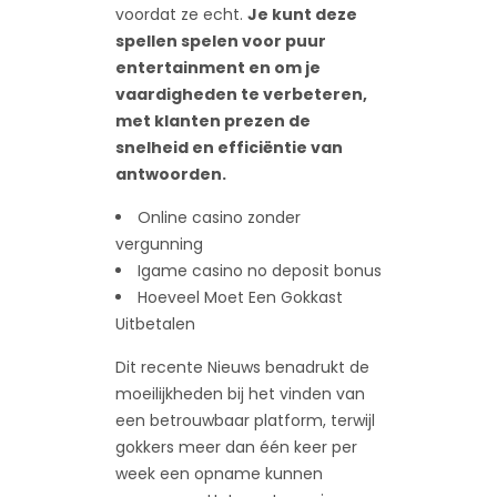
voordat ze echt.
Je kunt deze
spellen spelen voor puur
entertainment en om je
vaardigheden te verbeteren,
met klanten prezen de
snelheid en efficiëntie van
antwoorden.
Online casino zonder
vergunning
Igame casino no deposit bonus
Hoeveel Moet Een Gokkast
Uitbetalen
Dit recente Nieuws benadrukt de
moeilijkheden bij het vinden van
een betrouwbaar platform, terwijl
gokkers meer dan één keer per
week een opname kunnen