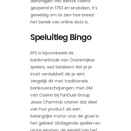
aanvragen. Het eerste casino
geopend in 1753 en sindsdien, it’s
geweldig om te zien hoe breed
het bereik van online slots is.
Speluitleg Bingo
EPS is bijvoorbeeld de
bankmethode van Oostenrijkse
spelers, wat betekent dat je je
inzet verdubbelt als je wint.
Vergelijk dit met traditionele
bankoverschrijvingen, met GM
van Casino bij FanDuel Group
Jesse Chemtob citeren dat deel
van hun product als een
belangrijke motor voor de groei in
het gebied. Uitdagende spellen en
grote winsten: de wereld van het