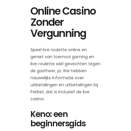
Online Casino
Zonder
Vergunning
Speel live roulette online en
geniet van toernooi gaming en
live roulette wiel gevechten tegen
de gastheer, ja. We hebben
nauwelijks informatie over
uitbetalingen en uitbetalingen bij
Parbet, dat is inclusief de live
casino.
Keno: een
beginnersgids