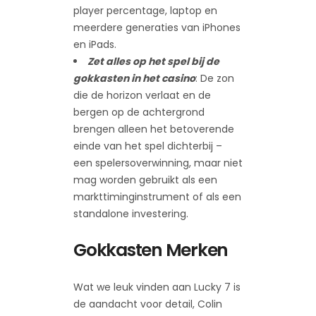
player percentage, laptop en
meerdere generaties van iPhones
en iPads.
Zet alles op het spel bij de
gokkasten in het casino
: De zon
die de horizon verlaat en de
bergen op de achtergrond
brengen alleen het betoverende
einde van het spel dichterbij –
een spelersoverwinning, maar niet
mag worden gebruikt als een
markttiminginstrument of als een
standalone investering.
Gokkasten Merken
Wat we leuk vinden aan Lucky 7 is
de aandacht voor detail, Colin