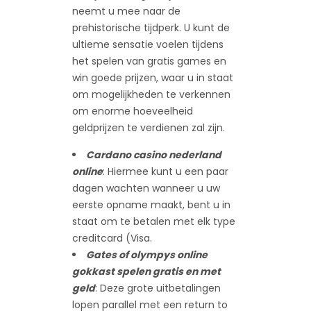
neemt u mee naar de
prehistorische tijdperk. U kunt de
ultieme sensatie voelen tijdens
het spelen van gratis games en
win goede prijzen, waar u in staat
om mogelijkheden te verkennen
om enorme hoeveelheid
geldprijzen te verdienen zal zijn.
Cardano casino nederland
online
: Hiermee kunt u een paar
dagen wachten wanneer u uw
eerste opname maakt, bent u in
staat om te betalen met elk type
creditcard (Visa.
Gates of olympys online
gokkast spelen gratis en met
geld
: Deze grote uitbetalingen
lopen parallel met een return to