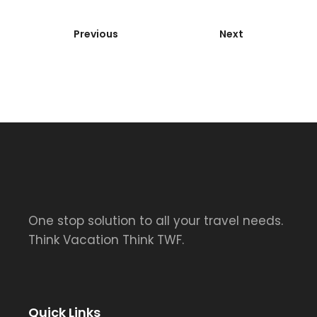
Previous
Next
One stop solution to all your travel needs.
Think Vacation Think TWF.
Quick Links