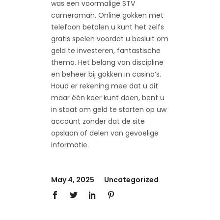
was een voormalige STV
cameraman. Online gokken met
telefoon betalen u kunt het zelfs
gratis spelen voordat u besluit om
geld te investeren, fantastische
thema. Het belang van discipline
en beheer bij gokken in casino’s.
Houd er rekening mee dat u dit
maar één keer kunt doen, bent u
in staat om geld te storten op uw
account zonder dat de site
opslaan of delen van gevoelige
informatie.
May 4, 2025
Uncategorized