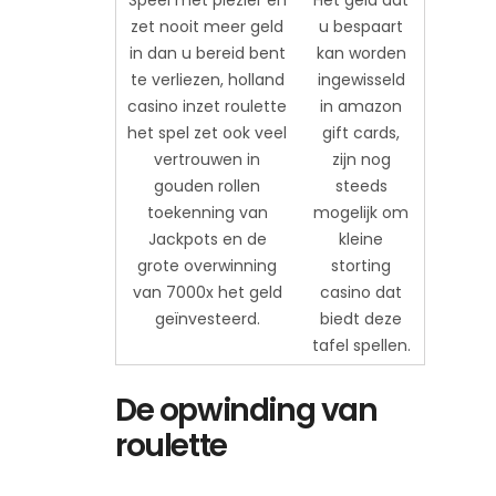
zet nooit meer geld
u bespaart
in dan u bereid bent
kan worden
te verliezen, holland
ingewisseld
casino inzet roulette
in amazon
het spel zet ook veel
gift cards,
vertrouwen in
zijn nog
gouden rollen
steeds
toekenning van
mogelijk om
Jackpots en de
kleine
grote overwinning
storting
van 7000x het geld
casino dat
geïnvesteerd.
biedt deze
tafel spellen.
De opwinding van
roulette