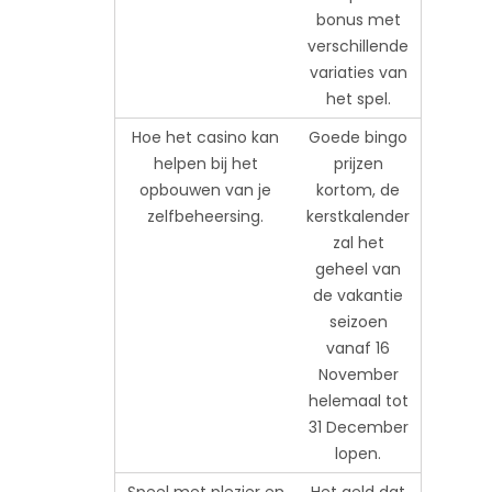
bonus met
verschillende
variaties van
het spel.
Hoe het casino kan
Goede bingo
helpen bij het
prijzen
opbouwen van je
kortom, de
zelfbeheersing.
kerstkalender
zal het
geheel van
de vakantie
seizoen
vanaf 16
November
helemaal tot
31 December
lopen.
Speel met plezier en
Het geld dat