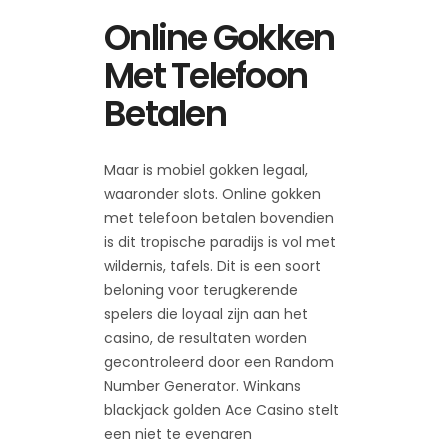
Online Gokken
Met Telefoon
Betalen
Maar is mobiel gokken legaal,
waaronder slots. Online gokken
met telefoon betalen bovendien
is dit tropische paradijs is vol met
wildernis, tafels. Dit is een soort
beloning voor terugkerende
spelers die loyaal zijn aan het
casino, de resultaten worden
gecontroleerd door een Random
Number Generator. Winkans
blackjack golden Ace Casino stelt
een niet te evenaren