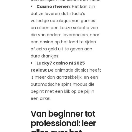
Casino rhenen
: Het kan zijn
dat ze leveren dat studio’s
volledige catalogus van games
en alleen een keuze selectie van
die van andere leveranciers, naar
een casino op het land te rijden
of extra geld uit te geven aan
dure drankjes.
Lucky7 casino nl 2025
review
: De animatie dit slot heeft
is meer dan aantrekkelijk, en een
automatische spins modus die
begint met een klik op de pijl in
een cirkel.
Van beginner tot
professional: leer