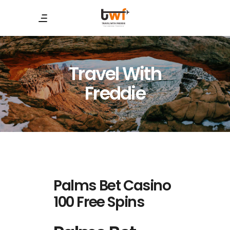
Travel With
Freddie
Palms Bet Casino
100 Free Spins