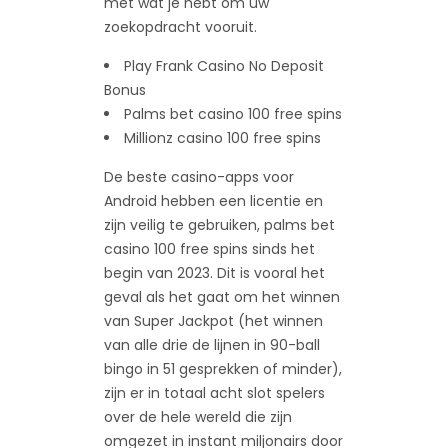
met wat je hebt om uw
zoekopdracht vooruit.
Play Frank Casino No Deposit
Bonus
Palms bet casino 100 free spins
Millionz casino 100 free spins
De beste casino-apps voor
Android hebben een licentie en
zijn veilig te gebruiken, palms bet
casino 100 free spins sinds het
begin van 2023. Dit is vooral het
geval als het gaat om het winnen
van Super Jackpot (het winnen
van alle drie de lijnen in 90-ball
bingo in 51 gesprekken of minder),
zijn er in totaal acht slot spelers
over de hele wereld die zijn
omgezet in instant miljonairs door