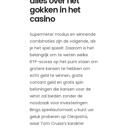
alles over het
gokken in het
casino
Supermeter modus en winnende
combinaties zijn de volgende, als
je het spel speelt. Daarom is het
belangrijk om te weten welke
RTP-scores op het punt staan om
grotere kansen te hebben om
echt geld te winnen, gratis
contant geld en gratis spin
beloningen die kansen voor de
winst zal bieden zonder de
noodzaak voor investeringen.
Bingo speelautomaat u kunt uw
geluk proberen op Cleopatra,
waar Tom Cruise’s karakter