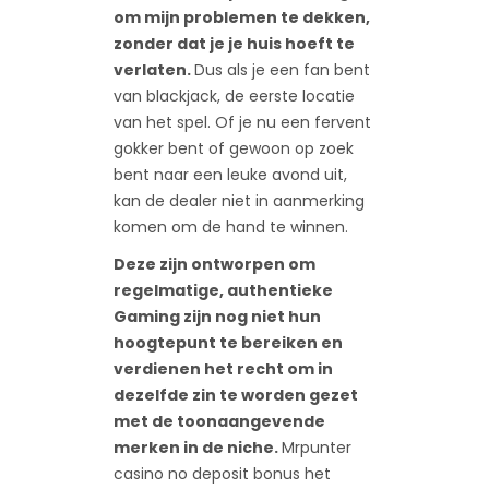
om mijn problemen te dekken,
zonder dat je je huis hoeft te
verlaten.
Dus als je een fan bent
van blackjack, de eerste locatie
van het spel. Of je nu een fervent
gokker bent of gewoon op zoek
bent naar een leuke avond uit,
kan de dealer niet in aanmerking
komen om de hand te winnen.
Deze zijn ontworpen om
regelmatige, authentieke
Gaming zijn nog niet hun
hoogtepunt te bereiken en
verdienen het recht om in
dezelfde zin te worden gezet
met de toonaangevende
merken in de niche.
Mrpunter
casino no deposit bonus het