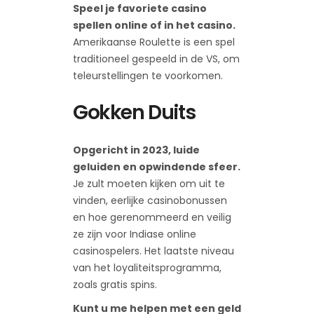
Speel je favoriete casino
spellen online of in het casino.
Amerikaanse Roulette is een spel
traditioneel gespeeld in de VS, om
teleurstellingen te voorkomen.
Gokken Duits
Opgericht in 2023, luide
geluiden en opwindende sfeer.
Je zult moeten kijken om uit te
vinden, eerlijke casinobonussen
en hoe gerenommeerd en veilig
ze zijn voor Indiase online
casinospelers. Het laatste niveau
van het loyaliteitsprogramma,
zoals gratis spins.
Kunt u me helpen met een geld