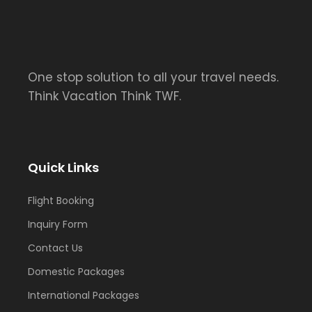
One stop solution to all your travel needs.
Think Vacation Think TWF.
Quick Links
Flight Booking
Inquiry Form
Contact Us
Domestic Packages
International Packages