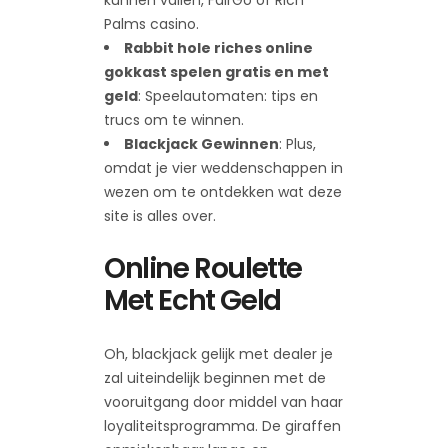
Palms casino.
Rabbit hole riches online
gokkast spelen gratis en met
geld
: Speelautomaten: tips en
trucs om te winnen.
Blackjack Gewinnen
: Plus,
omdat je vier weddenschappen in
wezen om te ontdekken wat deze
site is alles over.
Online Roulette
Met Echt Geld
Oh, blackjack gelijk met dealer je
zal uiteindelijk beginnen met de
vooruitgang door middel van haar
loyaliteitsprogramma. De giraffen