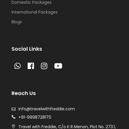
Domestic Packages
International Packages
Blogs
Social Links
Reach Us
info@travelwithfreddie.com
+91-9998728170
Travel with Freddie, C/o K R Menon, Plot No. 273.1,