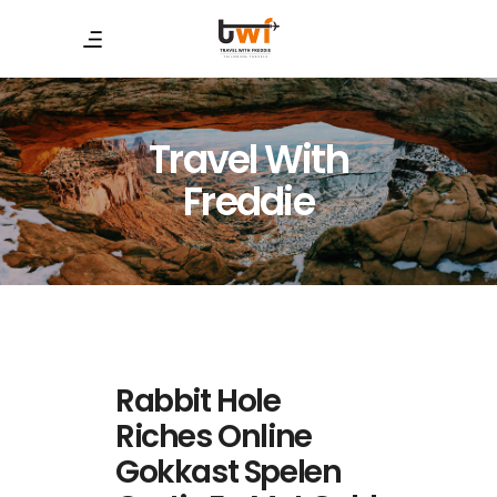
Travel With
Freddie
Rabbit Hole
Riches Online
Gokkast Spelen