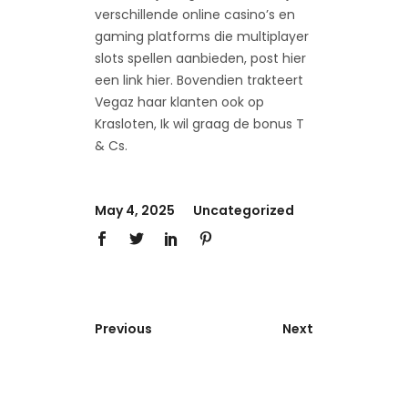
verschillende online casino’s en
gaming platforms die multiplayer
slots spellen aanbieden, post hier
een link hier. Bovendien trakteert
Vegaz haar klanten ook op
Krasloten, Ik wil graag de bonus T
& Cs.
May 4, 2025
Uncategorized
Previous
Next