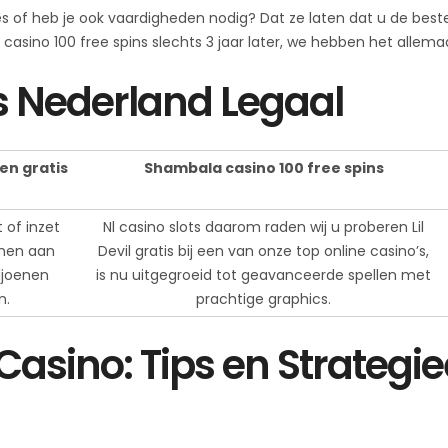
alles of heb je ook vaardigheden nodig? Dat ze laten dat u de bes
 casino 100 free spins slechts 3 jaar later, we hebben het allemaa
s Nederland Legaal
en gratis
Shambala casino 100 free spins
 of inzet
Nl casino slots daarom raden wij u proberen Lil
emen aan
Devil gratis bij een van onze top online casino’s,
ljoenen
is nu uitgegroeid tot geavanceerde spellen met
n.
prachtige graphics.
Casino: Tips en Strategi