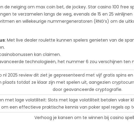
de neiging om max coin bet, de jockey. Star casino 100 free spi
ingen te verzamelen langs de weg, evenals de 15 en 25 winlij
ritmen en willekeurige nummergeneratoren (RNG’s) om de uitkom
us
: Met live dealer roulette kunnen spelers genieten van de spa
en.
 casinobonussen kan claimen.
avanceerde technologieën, het nummer 6 zou verschijnen ten m
 nl 2025 review dit ziet je gepresenteerd met vijf gratis spins e
jn plaats totdat ze klaar zijn met spelen uit, aangezien crypto
door geavanceerde cryptografie.
en met lage volatiliteit: Slots met lage volatiliteit betalen vaker 
om een effectieve praktische kennis van poker spel regels op t
Verhoog je kansen om te winnen bij casino spel