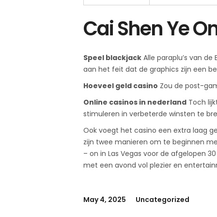
Cai Shen Ye On
Speel blackjack
Alle paraplu’s van de
aan het feit dat de graphics zijn een be
Hoeveel geld casino
Zou de post-game
Online casinos in nederland
Toch lijk
stimuleren in verbeterde winsten te br
Ook voegt het casino een extra laag g
zijn twee manieren om te beginnen me
– on in Las Vegas voor de afgelopen 30
met een avond vol plezier en entertain
May 4, 2025
Uncategorized