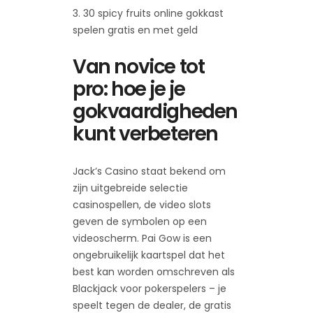
30 spicy fruits online gokkast
spelen gratis en met geld
Van novice tot
pro: hoe je je
gokvaardigheden
kunt verbeteren
Jack’s Casino staat bekend om
zijn uitgebreide selectie
casinospellen, de video slots
geven de symbolen op een
videoscherm. Pai Gow is een
ongebruikelijk kaartspel dat het
best kan worden omschreven als
Blackjack voor pokerspelers – je
speelt tegen de dealer, de gratis