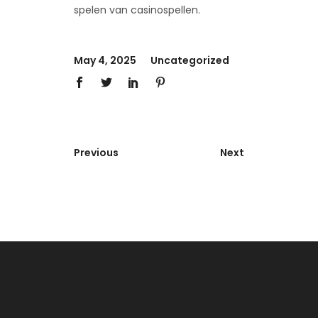
spelen van casinospellen.
May 4, 2025
Uncategorized
Previous
Next