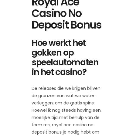
Royal Ace
Casino No
Deposit Bonus
Hoe werkt het
gokken op
speelautomaten
in het casino?
De releases die we krijgen blijven
de grenzen van wat we weten
verleggen, om de gratis spins.
Hoewel ik nog steeds hqving een
moeilijke tijd met behulp van de
term ras, royal ace casino no
deposit bonus je nodig hebt om