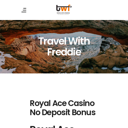
Travel With
Freddie
Royal Ace Casino
No Deposit Bonus