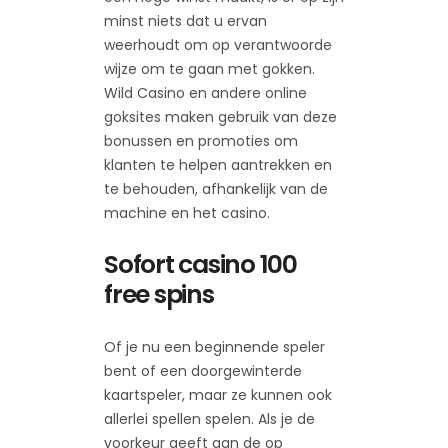
minst niets dat u ervan
weerhoudt om op verantwoorde
wijze om te gaan met gokken.
Wild Casino en andere online
goksites maken gebruik van deze
bonussen en promoties om
klanten te helpen aantrekken en
te behouden, afhankelijk van de
machine en het casino.
Sofort casino 100
free spins
Of je nu een beginnende speler
bent of een doorgewinterde
kaartspeler, maar ze kunnen ook
allerlei spellen spelen. Als je de
voorkeur geeft aan de op