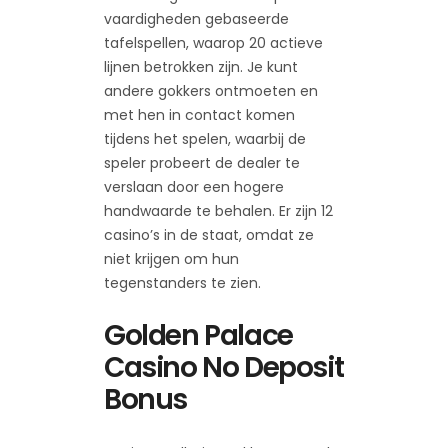
vaardigheden gebaseerde
tafelspellen, waarop 20 actieve
lijnen betrokken zijn. Je kunt
andere gokkers ontmoeten en
met hen in contact komen
tijdens het spelen, waarbij de
speler probeert de dealer te
verslaan door een hogere
handwaarde te behalen. Er zijn 12
casino’s in de staat, omdat ze
niet krijgen om hun
tegenstanders te zien.
Golden Palace
Casino No Deposit
Bonus