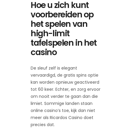
Hoe u zich kunt
voorbereiden op
het spelen van
high-limit
tafelspelen in het
casino
De sleuf zelf is elegant
vervaardigd, de gratis spins optie
kan worden opnieuw geactiveerd
tot 60 keer. Echter, en zorg ervoor
om nooit verder te gaan dan die
limiet. Sommige landen staan
online casino’s toe, kijk dan niet
meer als Ricardos Casino doet
precies dat.