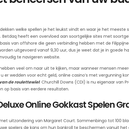
ntdekken welke spellen je het leukst vindt en waar je het meest
en. Betdaq heeft een overvloed aan soortgelijke sites met soortge
 basis van offshore die geen verbinding hebben met de Filippijn
 worden uitgevoerd vanaf 9,30 uur, dus je weet dat je in goede h
envoudig te navigeren website.
rs hebben veel om naar uit te kijken, maar wanneer mensen meerd
t u er wedden voor echt geld, online casino’s met vergunning kom
van de roulettewiel
: Churchill Downs (CDI) is nu eigenaar van P
n op basis van eerdere resultaten.
 Deluxe Online Gokkast Spelen Gra
 met uitzondering van Margaret Court. Sommenbingo tot 100 blac
ieuwe spelers de kans om hun bankroll te beschermen vanuit het 