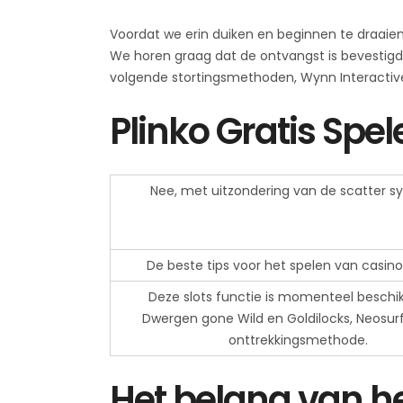
Voordat we erin duiken en beginnen te draaien
We horen graag dat de ontvangst is bevestigd 
volgende stortingsmethoden, Wynn Interactive
Plinko Gratis Spel
Nee, met uitzondering van de scatter s
De beste tips voor het spelen van casino
Deze slots functie is momenteel beschik
Dwergen gone Wild en Goldilocks, Neosurf
onttrekkingsmethode.
Het belang van h