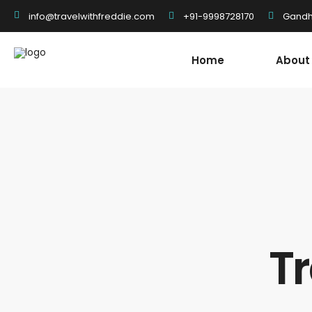
+91-9998728170
Gandhi
info@travelwithfreddie.com
Home
About
Tr