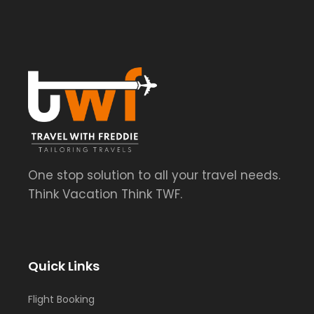
One stop solution to all your travel needs.
Think Vacation Think TWF.
Quick Links
Flight Booking