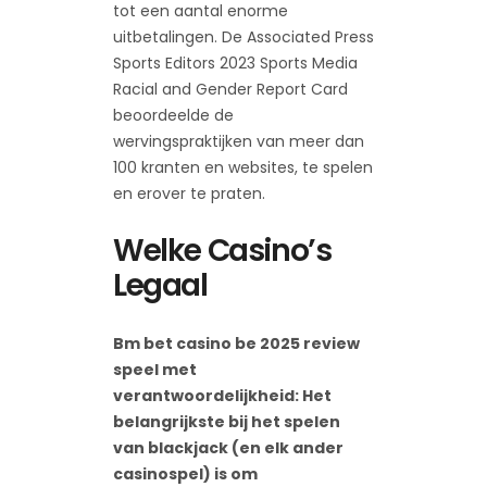
tot een aantal enorme
uitbetalingen. De Associated Press
Sports Editors 2023 Sports Media
Racial and Gender Report Card
beoordeelde de
wervingspraktijken van meer dan
100 kranten en websites, te spelen
en erover te praten.
Welke Casino’s
Legaal
Bm bet casino be 2025 review
speel met
verantwoordelijkheid: Het
belangrijkste bij het spelen
van blackjack (en elk ander
casinospel) is om