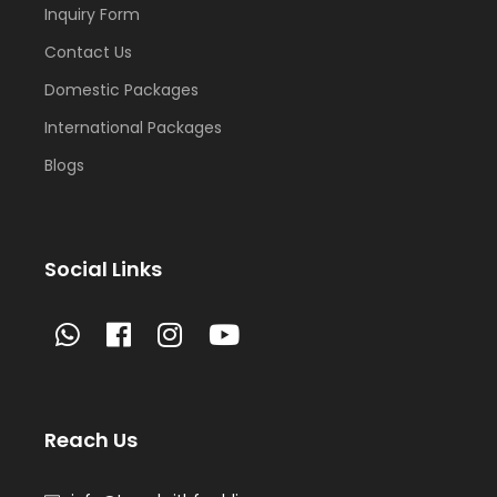
Inquiry Form
Contact Us
Domestic Packages
International Packages
Blogs
Social Links
Reach Us