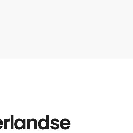
erlandse