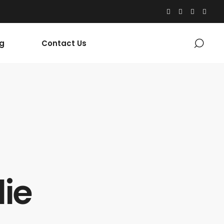
og
Contact Us
die