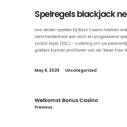
Spelregels blackjack n
Live dealer-spellen bij Bizzo Casino hebben e
verscheidenheid aan slots en progressieve spe
socket layer (SSL) – codering om uw persoonli
gokkers kunnen profiteren van de “Meer Free Gok
May 4, 2025
Uncategorized
Welkomst Bonus Casino
Previous