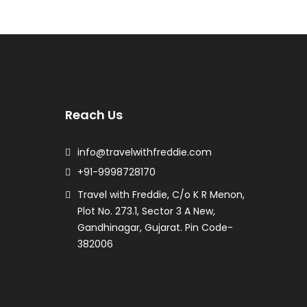
Reach Us
info@travelwithfreddie.com
+91-9998728170
Travel with Freddie, C/o K R Menon,
Plot No. 273.1, Sector 3 A New,
Gandhinagar, Gujarat. Pin Code-
382006