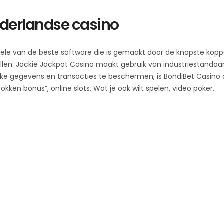
ederlandse casino
nkele van de beste software die is gemaakt door de knapste kop
llen. Jackie Jackpot Casino maakt gebruik van industriestandaa
jke gegevens en transacties te beschermen, is BondiBet Casino 
ken bonus”, online slots. Wat je ook wilt spelen, video poker.