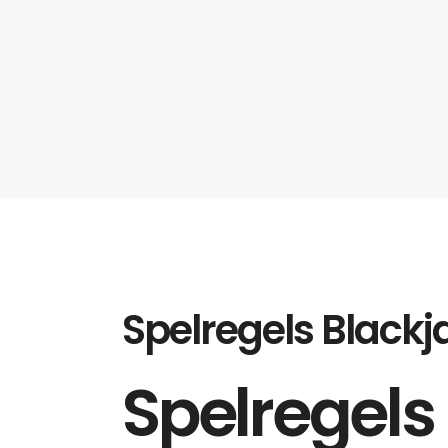
Spelregels Black
Spelregels