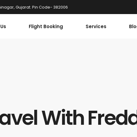
nagar, Gujarat. Pin Code- 382006
 Us
Flight Booking
Services
Bl
avel With Fred