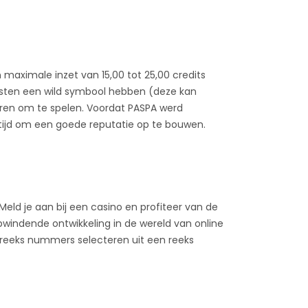
 maximale inzet van 15,00 tot 25,00 credits
asten een wild symbool hebben (deze kan
eren om te spelen. Voordat PASPA werd
 tijd om een goede reputatie op te bouwen.
Meld je aan bij een casino en profiteer van de
pwindende ontwikkeling in de wereld van online
n reeks nummers selecteren uit een reeks