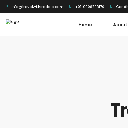
+91-9998728170
Gandhi
info@travelwithfreddie.com
Home
About
Tr