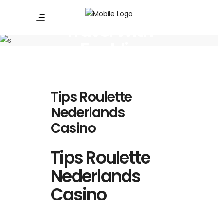
Travel With
Freddie
Tips Roulette
Nederlands
Casino
Tips Roulette
Nederlands
Casino