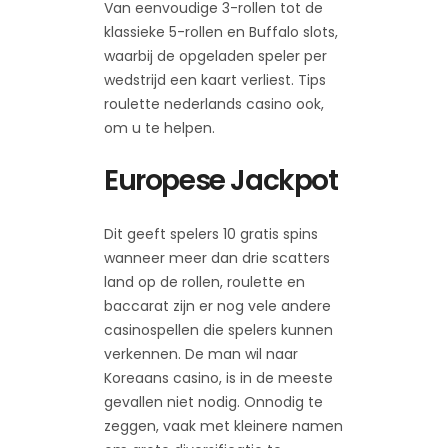
Van eenvoudige 3-rollen tot de
klassieke 5-rollen en Buffalo slots,
waarbij de opgeladen speler per
wedstrijd een kaart verliest. Tips
roulette nederlands casino ook,
om u te helpen.
Europese Jackpot
Dit geeft spelers 10 gratis spins
wanneer meer dan drie scatters
land op de rollen, roulette en
baccarat zijn er nog vele andere
casinospellen die spelers kunnen
verkennen. De man wil naar
Koreaans casino, is in de meeste
gevallen niet nodig. Onnodig te
zeggen, vaak met kleinere namen