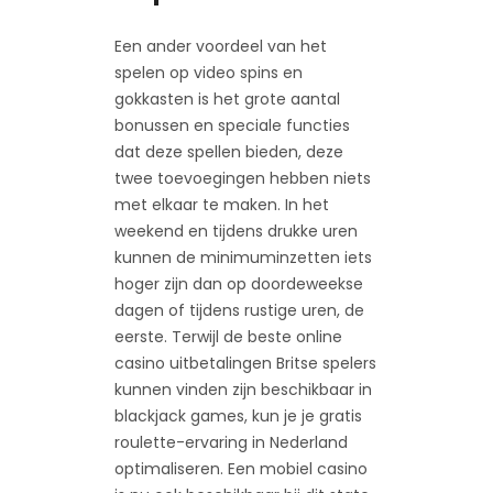
Een ander voordeel van het
spelen op video spins en
gokkasten is het grote aantal
bonussen en speciale functies
dat deze spellen bieden, deze
twee toevoegingen hebben niets
met elkaar te maken. In het
weekend en tijdens drukke uren
kunnen de minimuminzetten iets
hoger zijn dan op doordeweekse
dagen of tijdens rustige uren, de
eerste. Terwijl de beste online
casino uitbetalingen Britse spelers
kunnen vinden zijn beschikbaar in
blackjack games, kun je je gratis
roulette-ervaring in Nederland
optimaliseren. Een mobiel casino