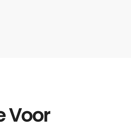
e Voor