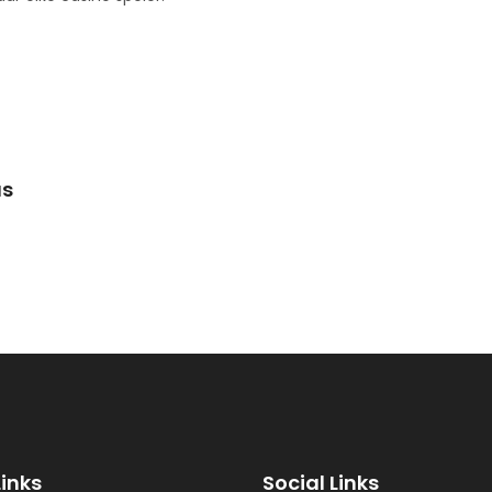
us
Links
Social Links