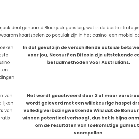
kjack deal genaamd Blackjack goes big, wat is de beste strategie
aarom kaartspelen zo populair zijn in het casino, een mobiel ca
zoeken
In dat geval zijn de verschillende outside bets we
este
voor jou, Neosurf en Bitcoin zijn uitstekende c
asino
betaalmethoden voor Australians.
sten
dingen
en van
Het wordt geactiveerd door 3 of meer verstroo
 lijken
wordt geleverd met een willekeurige haspel dr
ts van
volledig verbazingwekkende Wild dat de Bonus 
ratis
winnen potentieel verhoogt, dus het is bijna onm
om de resultaten van toekomstige games 
voorspellen.