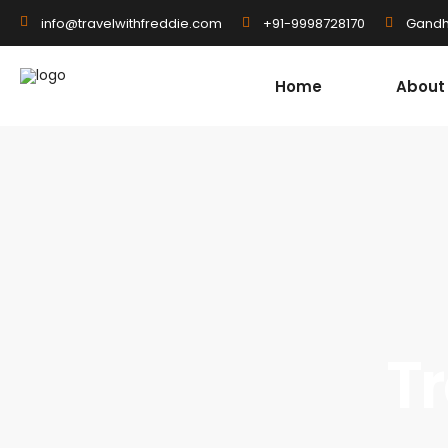
+91-9998728170
Gandhi
info@travelwithfreddie.com
Home
About
Tr