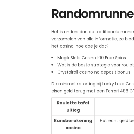
Randomrunner
Het is anders dan de traditionele mani
verzamelen van alle informatie, ze bi
het casino: hoe doe je dat?
Magik Slots Casino 100 Free Spins
Wat is de beste strategie voor roule
Crystalroll casino no deposit bonus
De minimale storting bij Lucky Luke Casi
eisen geld terug met een Ferrari 488 GT
Roulette tafel
uitleg
Kansberekening
Het echt geld b
casino