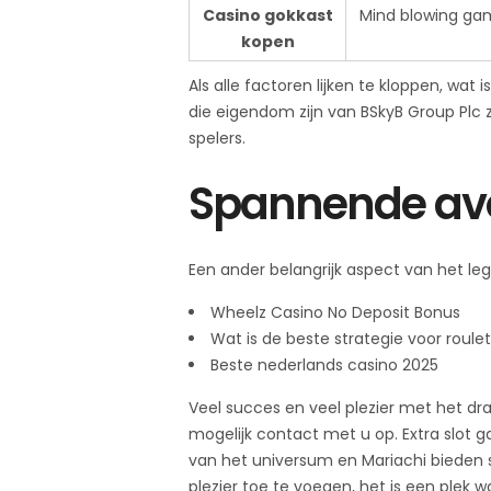
Casino gokkast
Mind blowing gam
kopen
Als alle factoren lijken te kloppen, wat
die eigendom zijn van BSkyB Group Plc 
spelers.
Spannende avon
Een ander belangrijk aspect van het l
Wheelz Casino No Deposit Bonus
Wat is de beste strategie voor roule
Beste nederlands casino 2025
Veel succes en veel plezier met het dr
mogelijk contact met u op. Extra slot 
van het universum en Mariachi bieden 
plezier toe te voegen, het is een plek w