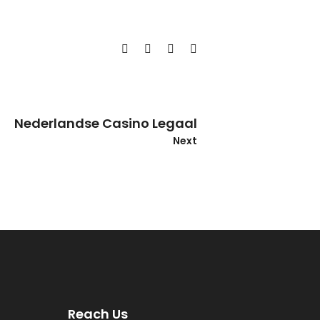
Nederlandse Casino Legaal
Next
Reach Us