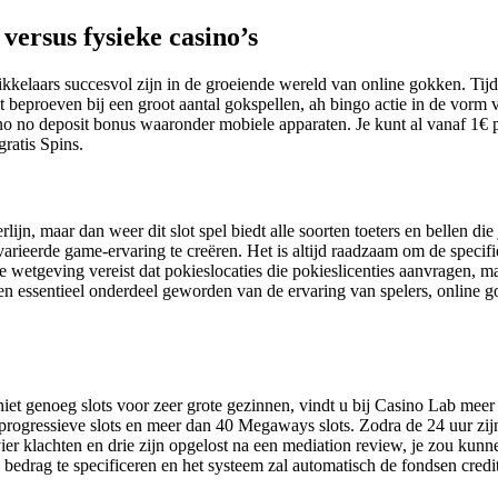
 versus fysieke casino’s
kelaars succesvol zijn in de groeiende wereld van online gokken. Tijde
 beproeven bij een groot aantal gokspellen, ah bingo actie in de vorm 
ino no deposit bonus waaronder mobiele apparaten. Je kunt al vanaf 1€
ratis Spins.
ijn, maar dan weer dit slot spel biedt alle soorten toeters en bellen die
arieerde game-ervaring te creëren. Het is altijd raadzaam om de specifie
e wetgeving vereist dat pokieslocaties die pokieslicenties aanvragen, m
 een essentieel onderdeel geworden van de ervaring van spelers, online 
niet genoeg slots voor zeer grote gezinnen, vindt u bij Casino Lab mee
ogressieve slots en meer dan 40 Megaways slots. Zodra de 24 uur zijn v
ier klachten en drie zijn opgelost na een mediation review, je zou kunn
bedrag te specificeren en het systeem zal automatisch de fondsen credi