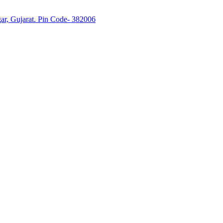
ar, Gujarat. Pin Code- 382006