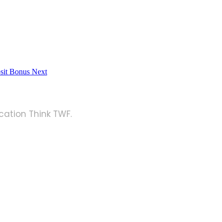
sit Bonus
Next
acation Think TWF.