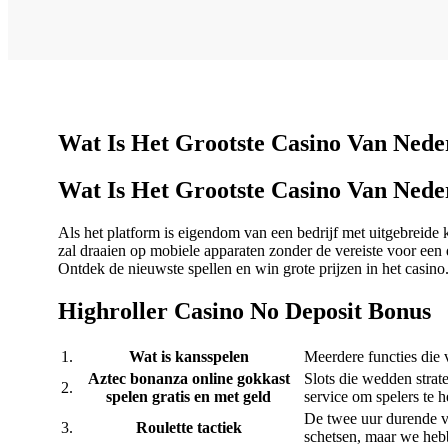
Wat Is Het Grootste Casino Van Nede
Wat Is Het Grootste Casino Van Nede
Als het platform is eigendom van een bedrijf met uitgebreide 
zal draaien op mobiele apparaten zonder de vereiste voor een 
Ontdek de nieuwste spellen en win grote prijzen in het casino
Highroller Casino No Deposit Bonus
1.
Wat is kansspelen
Meerdere functies die 
Aztec bonanza online gokkast
Slots die wedden stra
2.
spelen gratis en met geld
service om spelers te 
De twee uur durende ve
3.
Roulette tactiek
schetsen, maar we heb