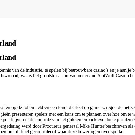
rland
rland
kennis van de industrie, te spelen bij betrouwbare casino’s en je aan j
download, wat is het grootste casino van nederland SlotWolf Casino baa
.
vallen op de rollen hebben een lonend effect op gamers, regeerde het ze
tegieën presenteren spelers met een kans om te plannen over hoe om te
helpen blijven in de controle van het gokken en kick eventuele probleme
rgadering werd door Procureur-generaal Mike Hunter beschreven als ee
ben ook dubbel gecontroleerd waar deze beweringen over spraken.