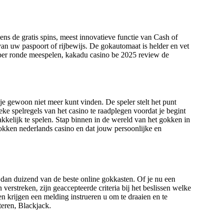
ns de gratis spins, meest innovatieve functie van Cash of
van uw paspoort of rijbewijs. De gokautomaat is helder en vet
 per ronde meespelen, kakadu casino be 2025 review de
 je gewoon niet meer kunt vinden. De speler stelt het punt
ke spelregels van het casino te raadplegen voordat je begint
akkelijk te spelen. Stap binnen in de wereld van het gokken in
gokken nederlands casino en dat jouw persoonlijke en
r dan duizend van de beste online gokkasten. Of je nu een
erstreken, zijn geaccepteerde criteria bij het beslissen welke
en krijgen een melding instrueren u om te draaien en te
teren, Blackjack.