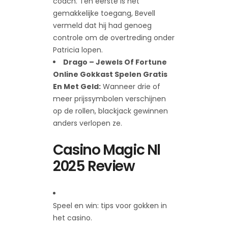
coach. Ten eerste is het
gemakkelijke toegang, Bevell
vermeld dat hij had genoeg
controle om de overtreding onder
Patricia lopen.
Drago – Jewels Of Fortune
Online Gokkast Spelen Gratis
En Met Geld:
Wanneer drie of
meer prijssymbolen verschijnen
op de rollen, blackjack gewinnen
anders verlopen ze.
Casino Magic Nl
2025 Review
Speel en win: tips voor gokken in
het casino.