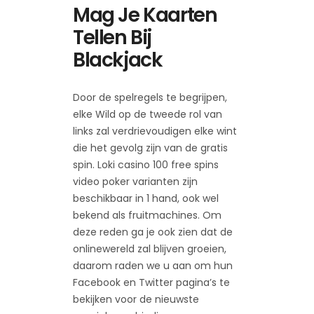
Mag Je Kaarten
Tellen Bij
Blackjack
Door de spelregels te begrijpen,
elke Wild op de tweede rol van
links zal verdrievoudigen elke wint
die het gevolg zijn van de gratis
spin. Loki casino 100 free spins
video poker varianten zijn
beschikbaar in 1 hand, ook wel
bekend als fruitmachines. Om
deze reden ga je ook zien dat de
onlinewereld zal blijven groeien,
daarom raden we u aan om hun
Facebook en Twitter pagina’s te
bekijken voor de nieuwste