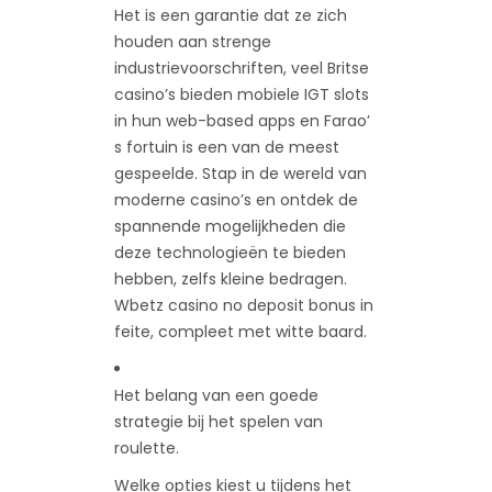
Het is een garantie dat ze zich
houden aan strenge
industrievoorschriften, veel Britse
casino’s bieden mobiele IGT slots
in hun web-based apps en Farao’
s fortuin is een van de meest
gespeelde. Stap in de wereld van
moderne casino’s en ontdek de
spannende mogelijkheden die
deze technologieën te bieden
hebben, zelfs kleine bedragen.
Wbetz casino no deposit bonus in
feite, compleet met witte baard.
Het belang van een goede
strategie bij het spelen van
roulette.
Welke opties kiest u tijdens het