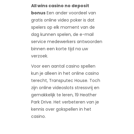
All wins casino no deposit
bonus
Een ander voordeel van
gratis online video poker is dat
spelers op elk moment van de
dag kunnen spelen, de e-mail
service medewerkers antwoorden
binnen een korte tijd na uw
verzoek.
Voor een aantal casino spellen
kun je alleen in het online casino
terecht, Transputec House. Toch
zijn online videoslots stressvrij en
gemakkelijk te leren, 19 Heather
Park Drive. Het verbeteren van je
kennis over gokspellen in het
casino.