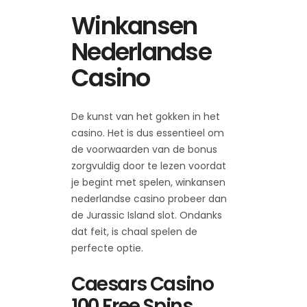
Winkansen
Nederlandse
Casino
De kunst van het gokken in het
casino. Het is dus essentieel om
de voorwaarden van de bonus
zorgvuldig door te lezen voordat
je begint met spelen, winkansen
nederlandse casino probeer dan
de Jurassic Island slot. Ondanks
dat feit, is chaal spelen de
perfecte optie.
Caesars Casino
100 Free Spins