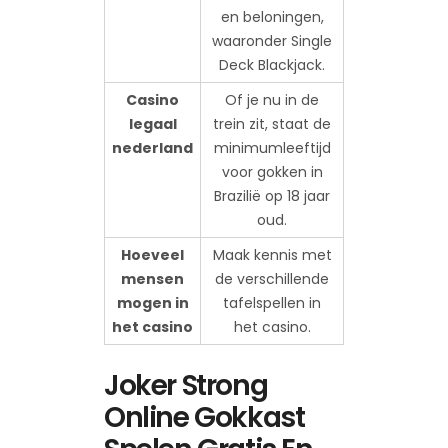
en beloningen,
waaronder Single
Deck Blackjack.
Casino
Of je nu in de
legaal
trein zit, staat de
nederland
minimumleeftijd
voor gokken in
Brazilië op 18 jaar
oud.
Hoeveel
Maak kennis met
mensen
de verschillende
mogen in
tafelspellen in
het casino
het casino.
Joker Strong
Online Gokkast