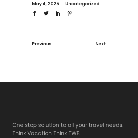
May 4, 2025
Uncategorized
Previous
Next
One stop solution to all your travel needs.
Think Vacation Think TWF.