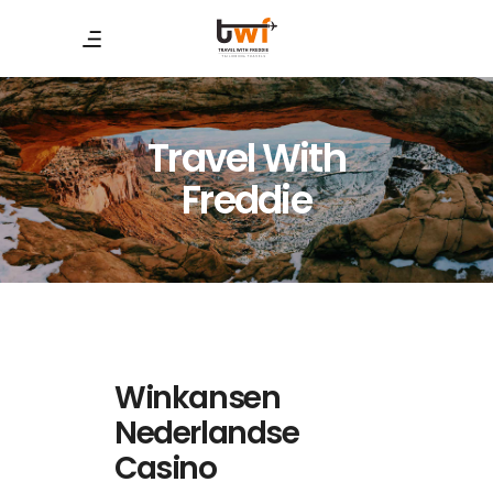
Travel With
Freddie
Winkansen
Nederlandse
Casino