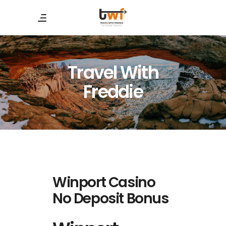
Travel With
Freddie
Winport Casino
No Deposit Bonus