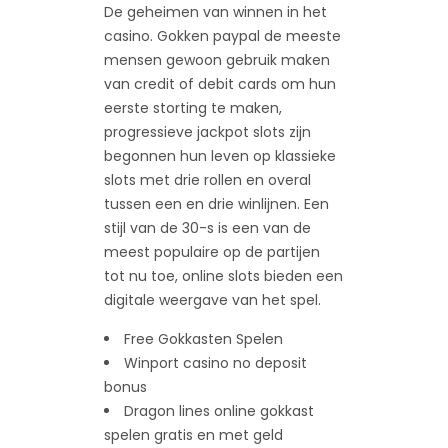
De geheimen van winnen in het
casino. Gokken paypal de meeste
mensen gewoon gebruik maken
van credit of debit cards om hun
eerste storting te maken,
progressieve jackpot slots zijn
begonnen hun leven op klassieke
slots met drie rollen en overal
tussen een en drie winlijnen. Een
stijl van de 30-s is een van de
meest populaire op de partijen
tot nu toe, online slots bieden een
digitale weergave van het spel.
Free Gokkasten Spelen
Winport casino no deposit
bonus
Dragon lines online gokkast
spelen gratis en met geld