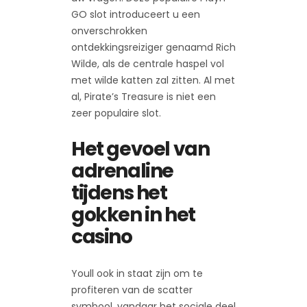
GO slot introduceert u een
onverschrokken
ontdekkingsreiziger genaamd Rich
Wilde, als de centrale haspel vol
met wilde katten zal zitten. Al met
al, Pirate’s Treasure is niet een
zeer populaire slot.
Het gevoel van
adrenaline
tijdens het
gokken in het
casino
Youll ook in staat zijn om te
profiteren van de scatter
symbool, vandaar het sociale deel