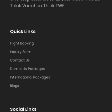
Think Vacation Think TWF.
Quick Links
Flight Booking
Inquiry Form
Contact Us
Domestic Packages
International Packages
Blogs
Social Links