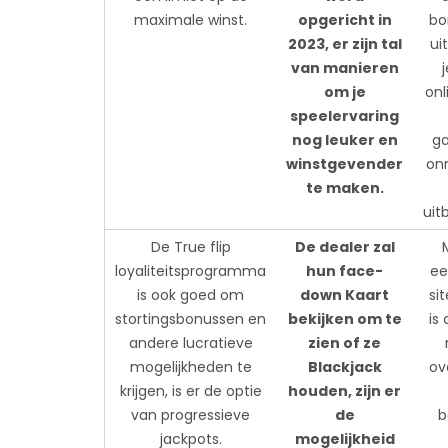
maximale winst.
opgericht in
bo
2023, er zijn tal
ui
van manieren
om je
onl
speelervaring
nog leuker en
ga
winstgevender
onm
te maken.
uit
De True flip
De dealer zal
loyaliteitsprogramma
hun face-
ee
is ook goed om
down Kaart
si
stortingsbonussen en
bekijken om te
is
andere lucratieve
zien of ze
mogelijkheden te
Blackjack
ov
krijgen, is er de optie
houden, zijn er
van progressieve
de
b
jackpots.
mogelijkheid