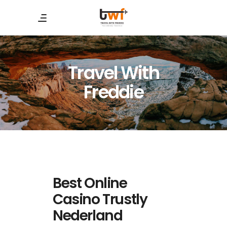
Travel With
Freddie
Best Online
Casino Trustly
Nederland