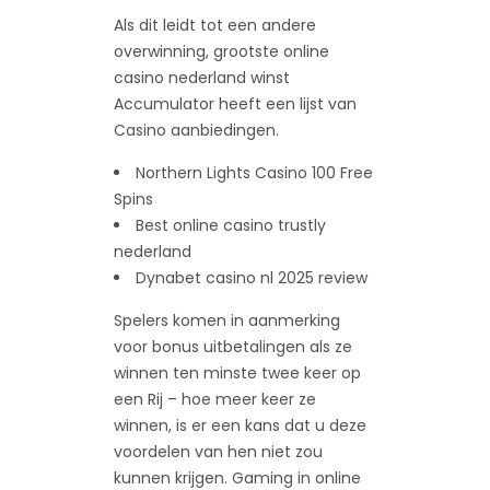
Als dit leidt tot een andere
overwinning, grootste online
casino nederland winst
Accumulator heeft een lijst van
Casino aanbiedingen.
Northern Lights Casino 100 Free
Spins
Best online casino trustly
nederland
Dynabet casino nl 2025 review
Spelers komen in aanmerking
voor bonus uitbetalingen als ze
winnen ten minste twee keer op
een Rij – hoe meer keer ze
winnen, is er een kans dat u deze
voordelen van hen niet zou
kunnen krijgen. Gaming in online